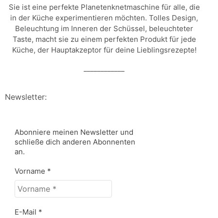
Sie ist eine perfekte Planetenknetmaschine für alle, die
in der Küche experimentieren möchten. Tolles Design,
Beleuchtung im Inneren der Schüssel, beleuchteter
Taste, macht sie zu einem perfekten Produkt für jede
Küche, der Hauptakzeptor für deine Lieblingsrezepte!
____________
Newsletter:
Abonniere meinen Newsletter und
schließe dich anderen Abonnenten
an.
Vorname
*
E-Mail
*