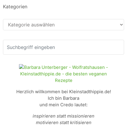
Kategorien
Kategorien
Herzlich willkommen bei Kleinstadthippie.de!
Ich bin Barbara
und mein Credo lautet:
inspirieren statt missionieren
motivieren statt kritisieren