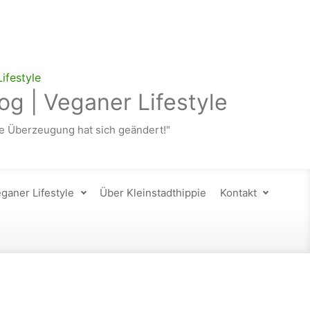
og | Veganer Lifestyle
 Überzeugung hat sich geändert!"
ganer Lifestyle
Über Kleinstadthippie
Kontakt