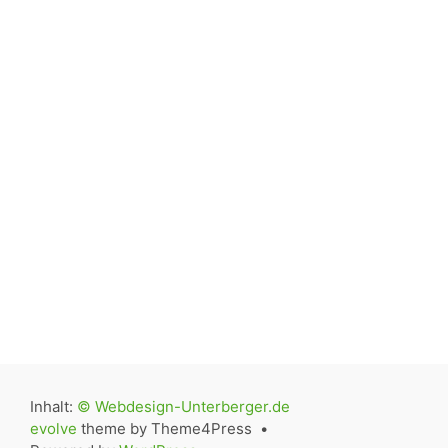
Inhalt:
© Webdesign-Unterberger.de
evolve
theme by Theme4Press •