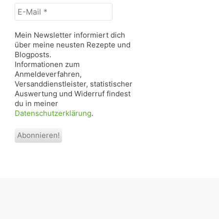
Mein Newsletter informiert dich
über meine neusten Rezepte und
Blogposts.
Informationen zum
Anmeldeverfahren,
Versanddienstleister, statistischer
Auswertung und Widerruf findest
du in meiner
Datenschutzerklärung
.