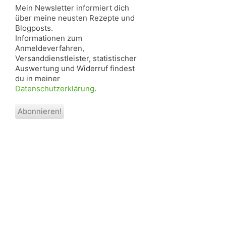
Mein Newsletter informiert dich
über meine neusten Rezepte und
Blogposts.
Informationen zum
Anmeldeverfahren,
Versanddienstleister, statistischer
Auswertung und Widerruf findest
du in meiner
Datenschutzerklärung
.