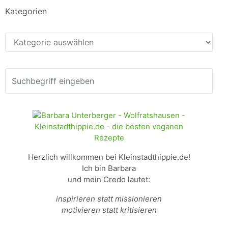
Kategorien
Kategorien
Herzlich willkommen bei Kleinstadthippie.de!
Ich bin Barbara
und mein Credo lautet:
inspirieren statt missionieren
motivieren statt kritisieren