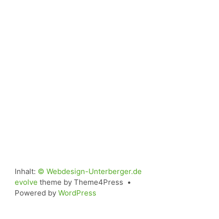
Inhalt:
© Webdesign-Unterberger.de
evolve
theme by Theme4Press •
Powered by
WordPress