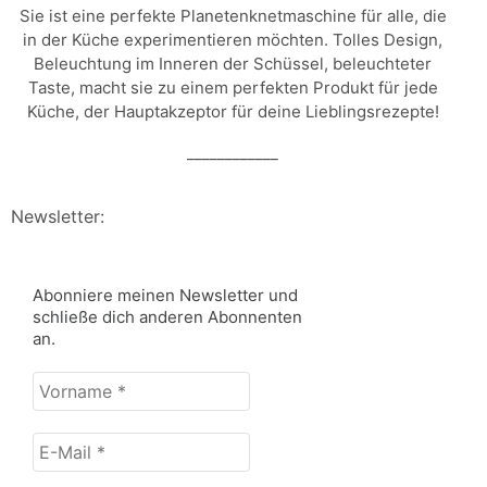
Sie ist eine perfekte Planetenknetmaschine für alle, die
in der Küche experimentieren möchten. Tolles Design,
Beleuchtung im Inneren der Schüssel, beleuchteter
Taste, macht sie zu einem perfekten Produkt für jede
Küche, der Hauptakzeptor für deine Lieblingsrezepte!
____________
Newsletter:
Abonniere meinen Newsletter und
schließe dich anderen Abonnenten
an.
Vorname
*
E-
Mail
*