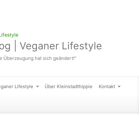
og | Veganer Lifestyle
 Überzeugung hat sich geändert!"
ganer Lifestyle
Über Kleinstadthippie
Kontakt