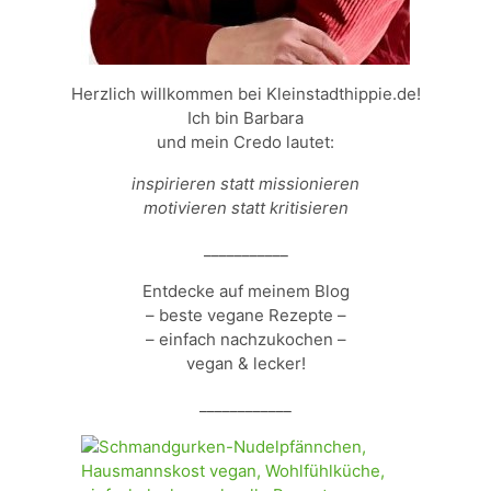
Herzlich willkommen bei Kleinstadthippie.de!
Ich bin Barbara
und mein Credo lautet:
inspirieren statt missionieren
motivieren statt kritisieren
___________
Entdecke auf meinem Blog
– beste vegane Rezepte –
– einfach nachzukochen –
vegan & lecker!
____________