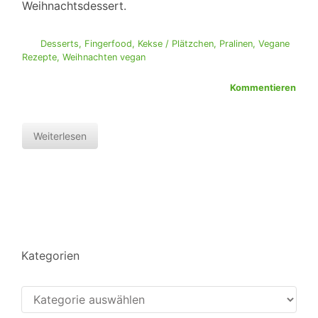
Weihnachtsdessert.
Desserts
,
Fingerfood
,
Kekse / Plätzchen
,
Pralinen
,
Vegane
Rezepte
,
Weihnachten vegan
Kommentieren
Weiterlesen
Kategorien
Kategorien