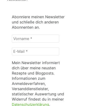
Abonniere meinen Newsletter
und schließe dich anderen
Abonnenten an.
Vorname
*
E-
Mail
*
Mein Newsletter informiert
dich über meine neusten
Rezepte und Blogposts.
Informationen zum
Anmeldeverfahren,
Versanddienstleister,
statistischer Auswertung und
Widerruf findest du in meiner
.
Datenschutzerklärung