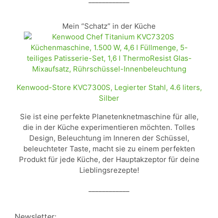
Mein “Schatz” in der Küche
Kenwood-Store KVC7300S, Legierter Stahl, 4.6 liters,
Silber
Sie ist eine perfekte Planetenknetmaschine für alle,
die in der Küche experimentieren möchten. Tolles
Design, Beleuchtung im Inneren der Schüssel,
beleuchteter Taste, macht sie zu einem perfekten
Produkt für jede Küche, der Hauptakzeptor für deine
Lieblingsrezepte!
____________
Newsletter: