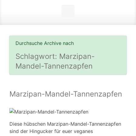
Durchsuche Archive nach
Schlagwort:
Marzipan-
Mandel-Tannenzapfen
Marzipan-Mandel-Tannenzapfen
Diese hübschen Marzipan-Mandel-Tannenzapfen
sind der Hingucker für euer veganes