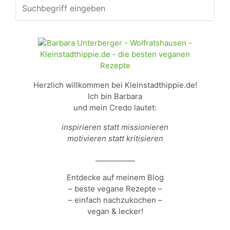
Herzlich willkommen bei Kleinstadthippie.de!
Ich bin Barbara
und mein Credo lautet:
inspirieren statt missionieren
motivieren statt kritisieren
___________
Entdecke auf meinem Blog
– beste vegane Rezepte –
– einfach nachzukochen –
vegan & lecker!