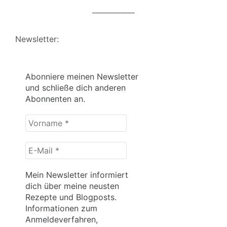
____________
Newsletter:
Abonniere meinen Newsletter
und schließe dich anderen
Abonnenten an.
Vorname
*
E-
Mail
*
Mein Newsletter informiert
dich über meine neusten
Rezepte und Blogposts.
Informationen zum
Anmeldeverfahren,