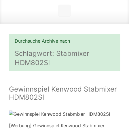
Durchsuche Archive nach
Schlagwort:
Stabmixer
HDM802SI
Gewinnspiel Kenwood Stabmixer
HDM802SI
[Werbung] Gewinnspiel Kenwood Stabmixer