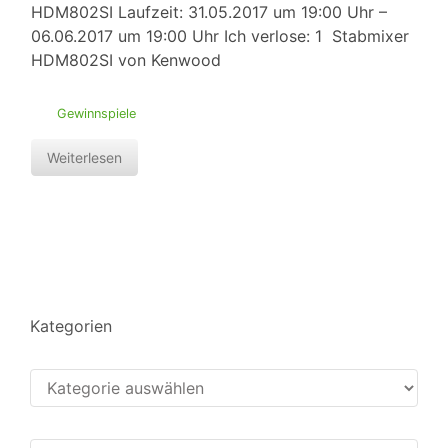
HDM802SI Laufzeit: 31.05.2017 um 19:00 Uhr –
06.06.2017 um 19:00 Uhr Ich verlose: 1 Stabmixer
HDM802SI von Kenwood
Gewinnspiele
Weiterlesen
Kategorien
Kategorien