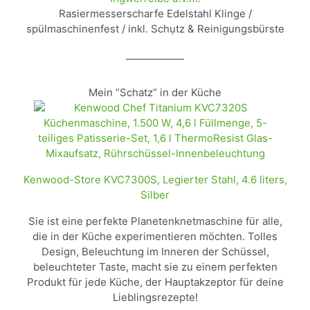
Rasiermesserscharfe Edelstahl Klinge /
spülmaschinenfest / inkl. Schụtz & Reinigungsbürste
____________
Mein “Schatz” in der Küche
Kenwood-Store KVC7300S, Legierter Stahl, 4.6 liters,
Silber
Sie ist eine perfekte Planetenknetmaschine für alle,
die in der Küche experimentieren möchten. Tolles
Design, Beleuchtung im Inneren der Schüssel,
beleuchteter Taste, macht sie zu einem perfekten
Produkt für jede Küche, der Hauptakzeptor für deine
Lieblingsrezepte!