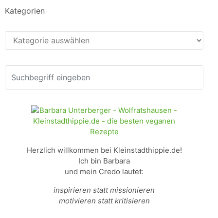
Kategorien
Kategorien
Herzlich willkommen bei Kleinstadthippie.de!
Ich bin Barbara
und mein Credo lautet:
inspirieren statt missionieren
motivieren statt kritisieren