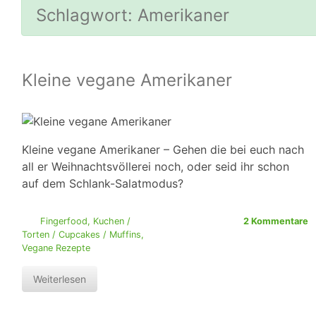
Schlagwort:
Amerikaner
Kleine vegane Amerikaner
Kleine vegane Amerikaner – Gehen die bei euch nach
all er Weihnachtsvöllerei noch, oder seid ihr schon
auf dem Schlank-Salatmodus?
Fingerfood
,
Kuchen /
2 Kommentare
Torten / Cupcakes / Muffins
,
Vegane Rezepte
Weiterlesen