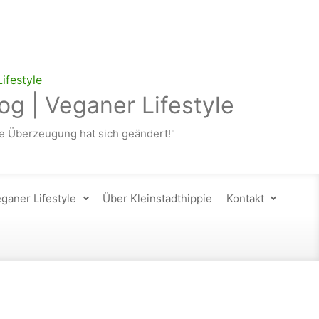
og | Veganer Lifestyle
 Überzeugung hat sich geändert!"
ganer Lifestyle
Über Kleinstadthippie
Kontakt