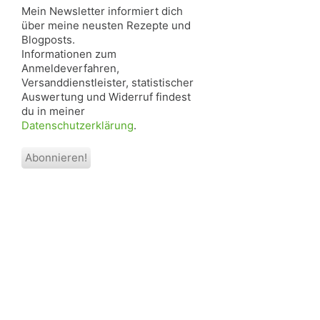
Mein Newsletter informiert dich
über meine neusten Rezepte und
Blogposts.
Informationen zum
Anmeldeverfahren,
Versanddienstleister, statistischer
Auswertung und Widerruf findest
du in meiner
Datenschutzerklärung
.