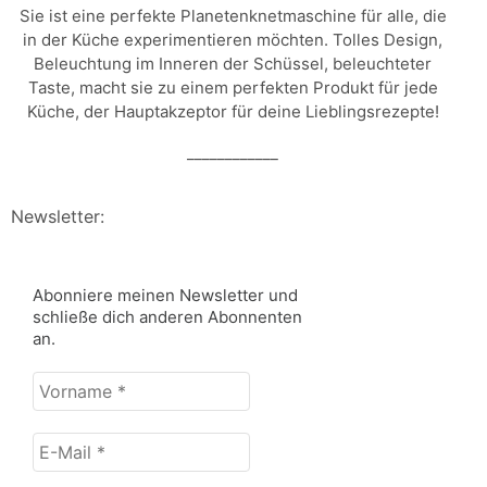
Sie ist eine perfekte Planetenknetmaschine für alle, die
in der Küche experimentieren möchten. Tolles Design,
Beleuchtung im Inneren der Schüssel, beleuchteter
Taste, macht sie zu einem perfekten Produkt für jede
Küche, der Hauptakzeptor für deine Lieblingsrezepte!
____________
Newsletter:
Abonniere meinen Newsletter und
schließe dich anderen Abonnenten
an.
Vorname
*
E-
Mail
*