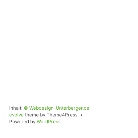
Inhalt:
© Webdesign-Unterberger.de
evolve
theme by Theme4Press •
Powered by
WordPress