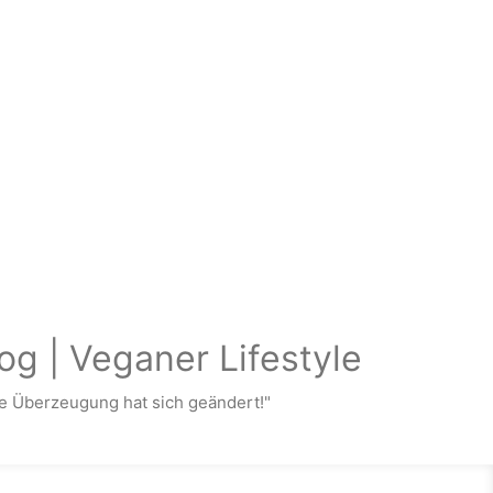
og | Veganer Lifestyle
 Überzeugung hat sich geändert!"