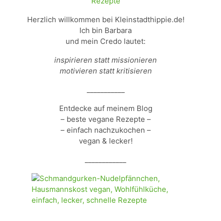
Herzlich willkommen bei Kleinstadthippie.de!
Ich bin Barbara
und mein Credo lautet:
inspirieren statt missionieren
motivieren statt kritisieren
___________
Entdecke auf meinem Blog
– beste vegane Rezepte –
– einfach nachzukochen –
vegan & lecker!
____________
____________