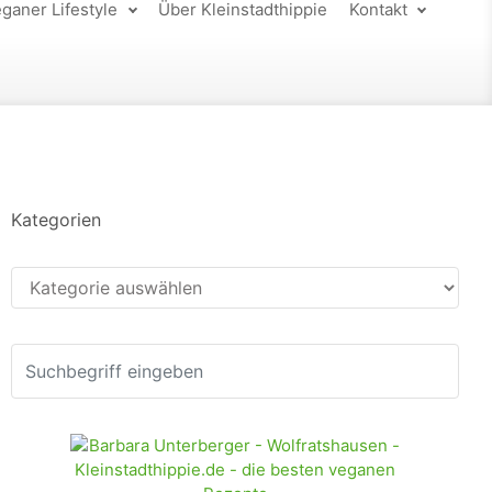
ganer Lifestyle
Über Kleinstadthippie
Kontakt
Kategorien
Kategorien