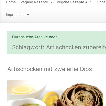
Home
Vegane Rezepte
Vegane Rezepte A-Z
Tipps
Impressum
Durchsuche Archive nach
Schlagwort:
Artischocken zubereit
Artischocken mit zweierlei Dips