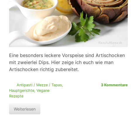
Eine besonders leckere Vorspeise sind Artischocken
mit zweierlei Dips. Hier zeige ich euch wie man
Artischocken richtig zubereitet.
Antipasti / Mezze / Tapas
,
3 Kommentare
Hauptgerichte
,
Vegane
Rezepte
Weiterlesen