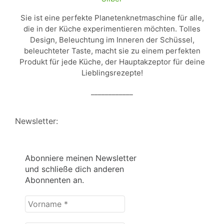
Sie ist eine perfekte Planetenknetmaschine für alle,
die in der Küche experimentieren möchten. Tolles
Design, Beleuchtung im Inneren der Schüssel,
beleuchteter Taste, macht sie zu einem perfekten
Produkt für jede Küche, der Hauptakzeptor für deine
Lieblingsrezepte!
____________
Newsletter:
Abonniere meinen Newsletter
und schließe dich anderen
Abonnenten an.
Vorname
*