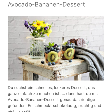
Avocado-Bananen-Dessert
Du suchst ein schnelles, leckeres Dessert, das
ganz einfach zu machen ist, … dann hast du mit
Avocado-Bananen-Dessert genau das richtige
gefunden. Es schmeckt schokoladig, fruchtig und
nicht zu süß.