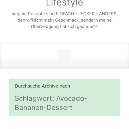
Lifestyle
Vegane Rezepte sind EINFACH - LECKER - ANDERS,
denn: "Nicht mein Geschmack, sondern meine
Überzeugung hat sich geändert!"
Durchsuche Archive nach
Schlagwort:
Avocado-
Bananen-Dessert