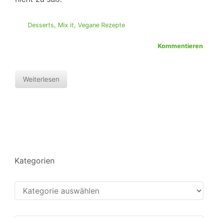
Desserts
,
Mix it
,
Vegane Rezepte
Kommentieren
Weiterlesen
Kategorien
Kategorien