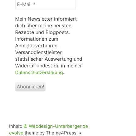
E-
Mail
*
Mein Newsletter informiert
dich über meine neusten
Rezepte und Blogposts.
Informationen zum
Anmeldeverfahren,
Versanddienstleister,
statistischer Auswertung und
Widerruf findest du in meiner
.
Datenschutzerklärung
Inhalt:
© Webdesign-Unterberger.de
evolve
theme by Theme4Press •