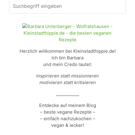
Herzlich willkommen bei Kleinstadthippie.de!
Ich bin Barbara
und mein Credo lautet:
inspirieren statt missionieren
motivieren statt kritisieren
___________
Entdecke auf meinem Blog
– beste vegane Rezepte –
– einfach nachzukochen –
vegan & lecker!