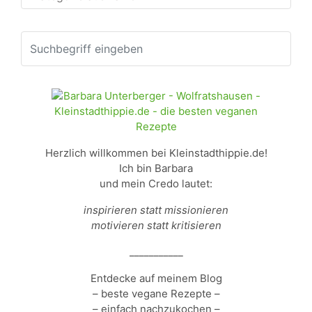
Herzlich willkommen bei Kleinstadthippie.de!
Ich bin Barbara
und mein Credo lautet:
inspirieren statt missionieren
motivieren statt kritisieren
___________
Entdecke auf meinem Blog
– beste vegane Rezepte –
– einfach nachzukochen –