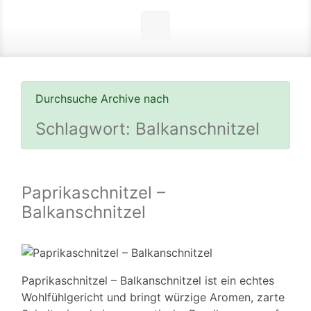
Durchsuche Archive nach
Schlagwort:
Balkanschnitzel
Paprikaschnitzel –
Balkanschnitzel
Paprikaschnitzel – Balkanschnitzel ist ein echtes
Wohlfühlgericht und bringt würzige Aromen, zarte