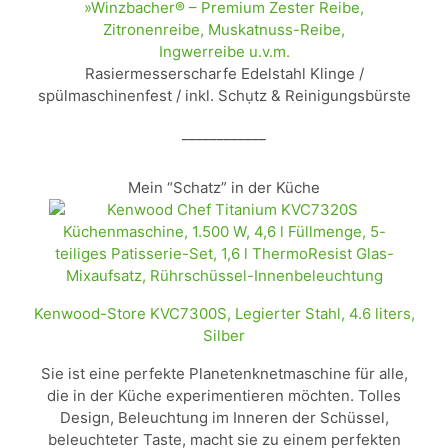
»Winzbacher® – Premium Zester Reibe,
Zitronenreibe, Muskatnuss-Reibe,
Ingwerreibe u.v.m.
Rasiermesserscharfe Edelstahl Klinge /
spülmaschinenfest / inkl. Schụtz & Reinigungsbürste
____________
Mein “Schatz” in der Küche
Kenwood-Store KVC7300S, Legierter Stahl, 4.6 liters,
Silber
Sie ist eine perfekte Planetenknetmaschine für alle,
die in der Küche experimentieren möchten. Tolles
Design, Beleuchtung im Inneren der Schüssel,
beleuchteter Taste, macht sie zu einem perfekten