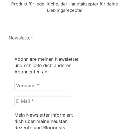
Produkt für jede Küche, der Hauptakzeptor für deine
Lieblingsrezepte!
____________
Newsletter:
Abonniere meinen Newsletter
und schließe dich anderen
Abonnenten an.
Vorname
*
E-
Mail
*
Mein Newsletter informiert
dich über meine neusten
Rezepte und Blogposts.