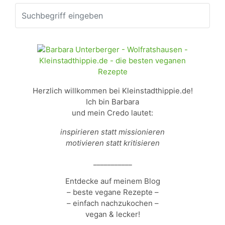
Herzlich willkommen bei Kleinstadthippie.de!
Ich bin Barbara
und mein Credo lautet:
inspirieren statt missionieren
motivieren statt kritisieren
___________
Entdecke auf meinem Blog
– beste vegane Rezepte –
– einfach nachzukochen –
vegan & lecker!