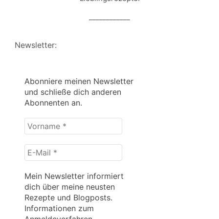
____________
Newsletter:
Abonniere meinen Newsletter
und schließe dich anderen
Abonnenten an.
Vorname
*
E-
Mail
*
Mein Newsletter informiert
dich über meine neusten
Rezepte und Blogposts.
Informationen zum