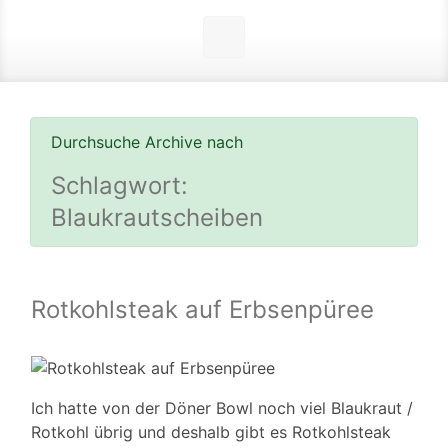
Durchsuche Archive nach
Schlagwort:
Blaukrautscheiben
Rotkohlsteak auf Erbsenpüree
Ich hatte von der Döner Bowl noch viel Blaukraut /
Rotkohl übrig und deshalb gibt es Rotkohlsteak