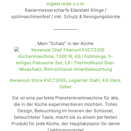
Ingwerreibe u.v.m.
Rasiermesserscharfe Edelstahl Klinge /
spülmaschinenfest / inkl. Schụtz & Reinigungsbürste
____________
Mein “Schatz” in der Küche
Kenwood-Store KVC7300S, Legierter Stahl, 4.6 liters,
Silber
Sie ist eine perfekte Planetenknetmaschine für alle,
die in der Küche experimentieren möchten. Tolles
Design, Beleuchtung im Inneren der Schüssel,
beleuchteter Taste, macht sie zu einem perfekten
Produkt für jede Küche, der Hauptakzeptor für deine
Lieblingsrezepte!