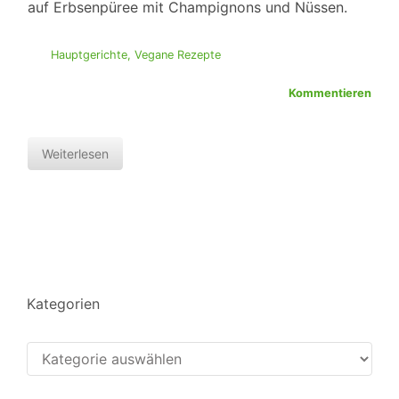
auf Erbsenpüree mit Champignons und Nüssen.
Hauptgerichte
,
Vegane Rezepte
Kommentieren
Weiterlesen
Kategorien
Kategorien