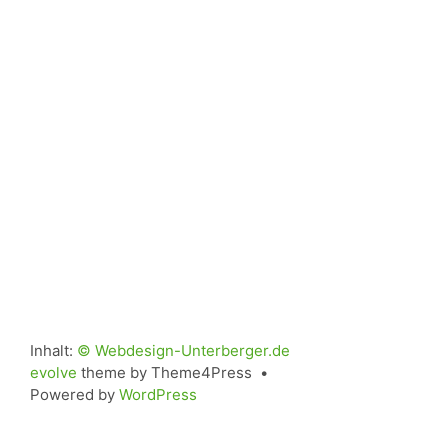
Inhalt:
© Webdesign-Unterberger.de
evolve
theme by Theme4Press •
Powered by
WordPress