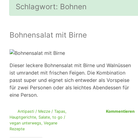
Schlagwort:
Bohnen
Bohnensalat mit Birne
Dieser leckere Bohnensalat mit Birne und Walnüssen
ist umrandet mit frischen Feigen. Die Kombination
passt super und eignet sich entweder als Vorspeise
für zwei Personen oder als leichtes Abendessen für
eine Person.
Antipasti / Mezze / Tapas
,
Kommentieren
Hauptgerichte
,
Salate
,
to go /
vegan unterwegs
,
Vegane
Rezepte