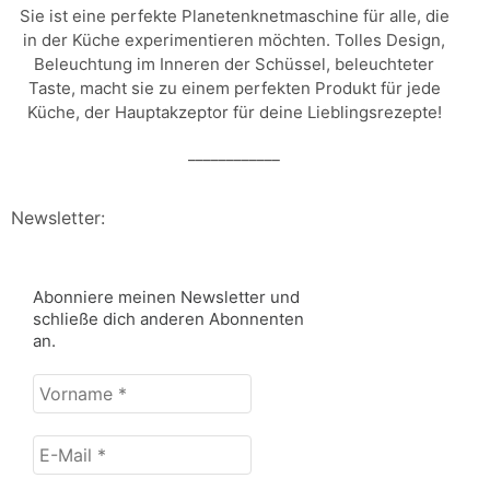
Sie ist eine perfekte Planetenknetmaschine für alle, die
in der Küche experimentieren möchten. Tolles Design,
Beleuchtung im Inneren der Schüssel, beleuchteter
Taste, macht sie zu einem perfekten Produkt für jede
Küche, der Hauptakzeptor für deine Lieblingsrezepte!
____________
Newsletter:
Abonniere meinen Newsletter und
schließe dich anderen Abonnenten
an.
Vorname
*
E-
Mail
*