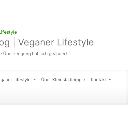
og | Veganer Lifestyle
 Überzeugung hat sich geändert!"
ganer Lifestyle
Über Kleinstadthippie
Kontakt