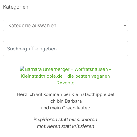
Kategorien
Kategorien
Herzlich willkommen bei Kleinstadthippie.de!
Ich bin Barbara
und mein Credo lautet:
inspirieren statt missionieren
motivieren statt kritisieren