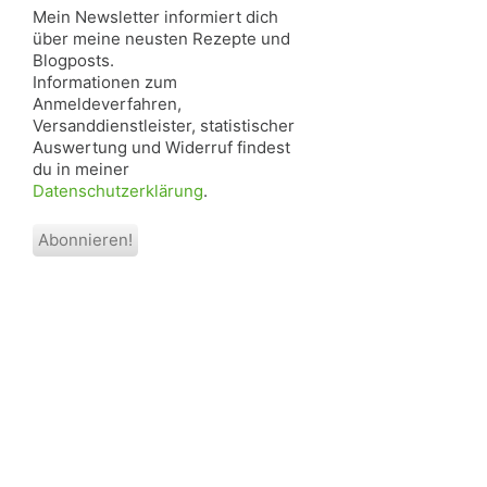
Mein Newsletter informiert dich
über meine neusten Rezepte und
Blogposts.
Informationen zum
Anmeldeverfahren,
Versanddienstleister, statistischer
Auswertung und Widerruf findest
du in meiner
Datenschutzerklärung
.