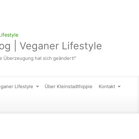
og | Veganer Lifestyle
 Überzeugung hat sich geändert!"
ganer Lifestyle
Über Kleinstadthippie
Kontakt