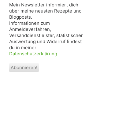
Mein Newsletter informiert dich
über meine neusten Rezepte und
Blogposts.
Informationen zum
Anmeldeverfahren,
Versanddienstleister, statistischer
Auswertung und Widerruf findest
du in meiner
Datenschutzerklärung
.