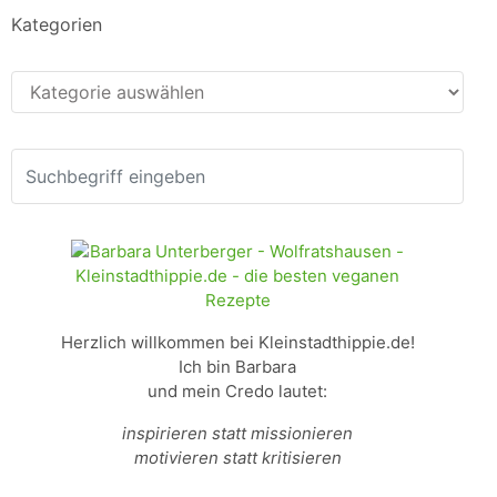
Kategorien
Kategorien
Herzlich willkommen bei Kleinstadthippie.de!
Ich bin Barbara
und mein Credo lautet:
inspirieren statt missionieren
motivieren statt kritisieren