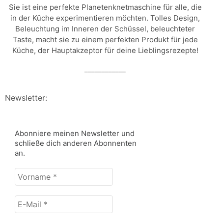
Sie ist eine perfekte Planetenknetmaschine für alle, die
in der Küche experimentieren möchten. Tolles Design,
Beleuchtung im Inneren der Schüssel, beleuchteter
Taste, macht sie zu einem perfekten Produkt für jede
Küche, der Hauptakzeptor für deine Lieblingsrezepte!
____________
Newsletter:
Abonniere meinen Newsletter und
schließe dich anderen Abonnenten
an.
Vorname
*
E-
Mail
*