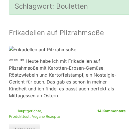
Schlagwort:
Bouletten
Frikadellen auf Pilzrahmsoße
ᵂᴱᴿᴮᵁᴺᴳ Heute habe ich mit Frikadellen auf
Pilzrahmsoße mit Karotten-Erbsen-Gemüse,
Röstzwiebeln und Kartoffelstampf, ein Nostalgie-
Gericht für euch. Das gab es schon in meiner
Kindheit und ich finde, es passt auch perfekt als
Mittagessen an Ostern.
Hauptgerichte
,
14 Kommentare
Produkttest
,
Vegane Rezepte