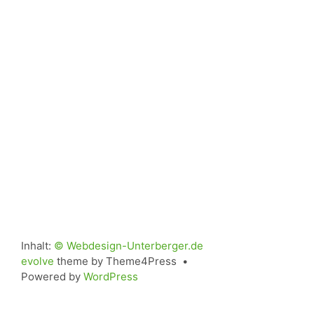
Inhalt:
© Webdesign-Unterberger.de
evolve
theme by Theme4Press •
Powered by
WordPress