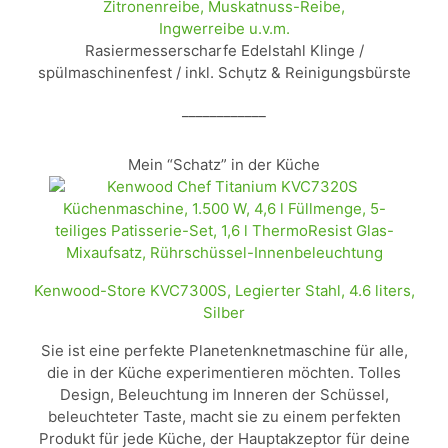
Zitronenreibe, Muskatnuss-Reibe,
Ingwerreibe u.v.m.
Rasiermesserscharfe Edelstahl Klinge /
spülmaschinenfest / inkl. Schụtz & Reinigungsbürste
____________
Mein “Schatz” in der Küche
Kenwood-Store KVC7300S, Legierter Stahl, 4.6 liters,
Silber
Sie ist eine perfekte Planetenknetmaschine für alle,
die in der Küche experimentieren möchten. Tolles
Design, Beleuchtung im Inneren der Schüssel,
beleuchteter Taste, macht sie zu einem perfekten
Produkt für jede Küche, der Hauptakzeptor für deine