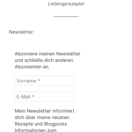
Lieblingsrezepte!
____________
Newsletter:
Abonniere meinen Newsletter
und schließe dich anderen
Abonnenten an.
Vorname
*
E-
Mail
*
Mein Newsletter informiert
dich über meine neusten
Rezepte und Blogposts.
Informationen zum