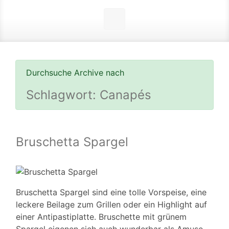
Durchsuche Archive nach
Schlagwort:
Canapés
Bruschetta Spargel
Bruschetta Spargel sind eine tolle Vorspeise, eine
leckere Beilage zum Grillen oder ein Highlight auf
einer Antipastiplatte. Bruschette mit grünem