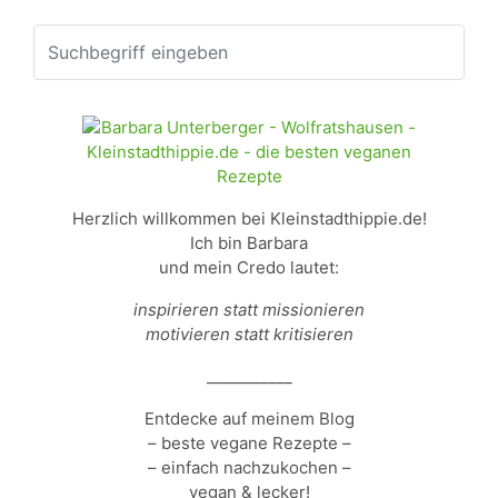
Herzlich willkommen bei Kleinstadthippie.de!
Ich bin Barbara
und mein Credo lautet:
inspirieren statt missionieren
motivieren statt kritisieren
___________
Entdecke auf meinem Blog
– beste vegane Rezepte –
– einfach nachzukochen –
vegan & lecker!