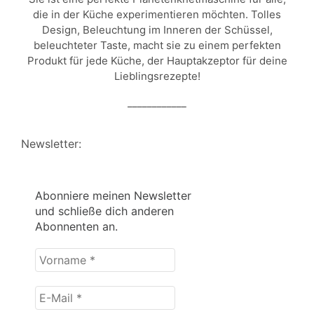
die in der Küche experimentieren möchten. Tolles
Design, Beleuchtung im Inneren der Schüssel,
beleuchteter Taste, macht sie zu einem perfekten
Produkt für jede Küche, der Hauptakzeptor für deine
Lieblingsrezepte!
____________
Newsletter:
Abonniere meinen Newsletter
und schließe dich anderen
Abonnenten an.
Vorname
*
E-
Mail