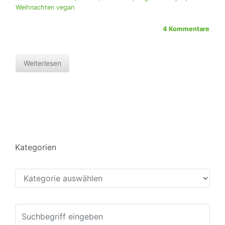
Weihnachten vegan
4 Kommentare
Weiterlesen
Kategorien
Kategorien