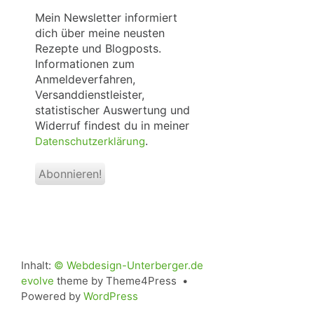
*
Mein Newsletter informiert
dich über meine neusten
Rezepte und Blogposts.
Informationen zum
Anmeldeverfahren,
Versanddienstleister,
statistischer Auswertung und
Widerruf findest du in meiner
.
Datenschutzerklärung
Inhalt:
© Webdesign-Unterberger.de
evolve
theme by Theme4Press •
Powered by
WordPress