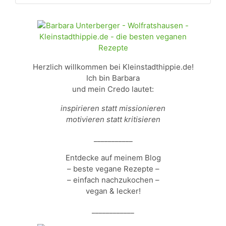
Herzlich willkommen bei Kleinstadthippie.de!
Ich bin Barbara
und mein Credo lautet:
inspirieren statt missionieren
motivieren statt kritisieren
___________
Entdecke auf meinem Blog
– beste vegane Rezepte –
– einfach nachzukochen –
vegan & lecker!
____________