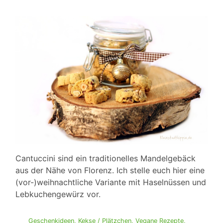
Cantuccini sind ein traditionelles Mandelgebäck
aus der Nähe von Florenz. Ich stelle euch hier eine
(vor-)weihnachtliche Variante mit Haselnüssen und
Lebkuchengewürz vor.
Geschenkideen
,
Kekse / Plätzchen
,
Vegane Rezepte
,