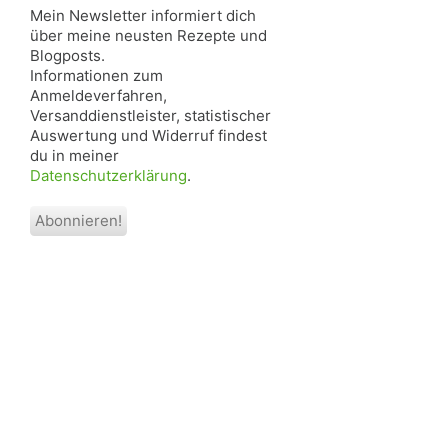
Mein Newsletter informiert dich
über meine neusten Rezepte und
Blogposts.
Informationen zum
Anmeldeverfahren,
Versanddienstleister, statistischer
Auswertung und Widerruf findest
du in meiner
Datenschutzerklärung
.