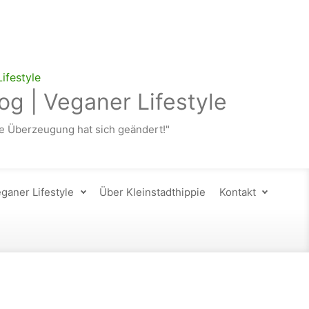
og | Veganer Lifestyle
 Überzeugung hat sich geändert!"
ganer Lifestyle
Über Kleinstadthippie
Kontakt