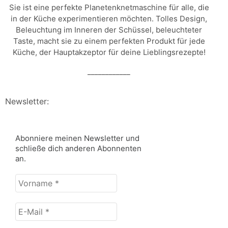
Sie ist eine perfekte Planetenknetmaschine für alle, die
in der Küche experimentieren möchten. Tolles Design,
Beleuchtung im Inneren der Schüssel, beleuchteter
Taste, macht sie zu einem perfekten Produkt für jede
Küche, der Hauptakzeptor für deine Lieblingsrezepte!
____________
Newsletter:
Abonniere meinen Newsletter und
schließe dich anderen Abonnenten
an.
Vorname
*
E-
Mail
*