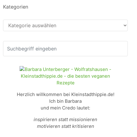
Kategorien
Kategorien
Herzlich willkommen bei Kleinstadthippie.de!
Ich bin Barbara
und mein Credo lautet:
inspirieren statt missionieren
motivieren statt kritisieren