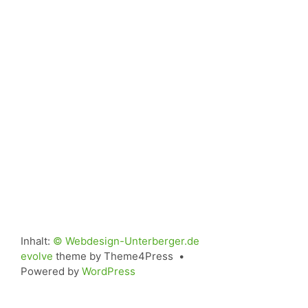
Inhalt:
© Webdesign-Unterberger.de
evolve
theme by Theme4Press •
Powered by
WordPress