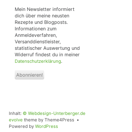
*
Mein Newsletter informiert
dich über meine neusten
Rezepte und Blogposts.
Informationen zum
Anmeldeverfahren,
Versanddienstleister,
statistischer Auswertung und
Widerruf findest du in meiner
.
Datenschutzerklärung
Inhalt:
© Webdesign-Unterberger.de
evolve
theme by Theme4Press •
Powered by
WordPress