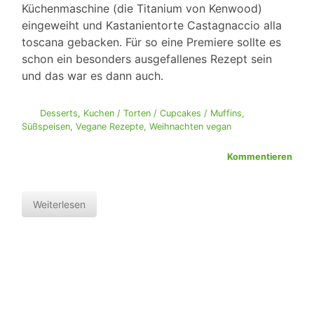
Küchenmaschine (die Titanium von Kenwood)
eingeweiht und Kastanientorte Castagnaccio alla
toscana gebacken. Für so eine Premiere sollte es
schon ein besonders ausgefallenes Rezept sein
und das war es dann auch.
Desserts
,
Kuchen / Torten / Cupcakes / Muffins
,
Süßspeisen
,
Vegane Rezepte
,
Weihnachten vegan
Kommentieren
Weiterlesen