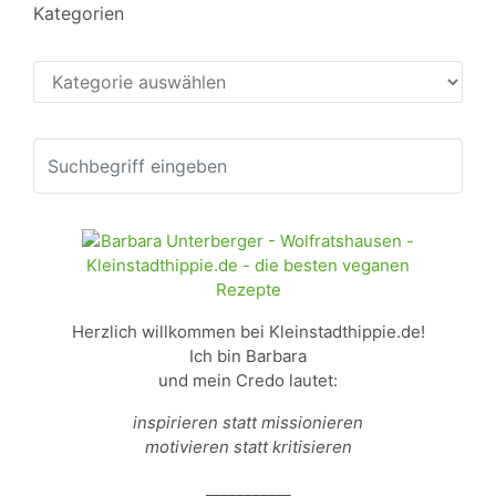
Kategorien
Kategorien
Herzlich willkommen bei Kleinstadthippie.de!
Ich bin Barbara
und mein Credo lautet:
inspirieren statt missionieren
motivieren statt kritisieren
___________