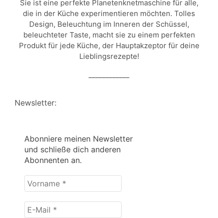
Sie ist eine perfekte Planetenknetmaschine für alle,
die in der Küche experimentieren möchten. Tolles
Design, Beleuchtung im Inneren der Schüssel,
beleuchteter Taste, macht sie zu einem perfekten
Produkt für jede Küche, der Hauptakzeptor für deine
Lieblingsrezepte!
____________
Newsletter:
Abonniere meinen Newsletter
und schließe dich anderen
Abonnenten an.
Vorname
*
E-
Mail