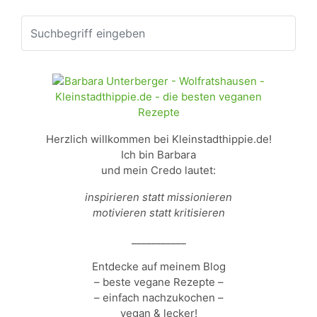
Herzlich willkommen bei Kleinstadthippie.de!
Ich bin Barbara
und mein Credo lautet:
inspirieren statt missionieren
motivieren statt kritisieren
___________
Entdecke auf meinem Blog
– beste vegane Rezepte –
– einfach nachzukochen –
vegan & lecker!