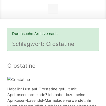
Durchsuche Archive nach
Schlagwort:
Crostatine
Crostatine
Habt ihr Lust auf Crostatine gefüllt mit
Aprikosenmarmelade? Ich habe dazu meine
Aprikosen-Lavendel-Marmelade verwendet, ihr