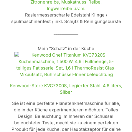
Zitronenreibe, Muskatnuss-Reibe,
Ingwerreibe u.v.m.
Rasiermesserscharfe Edelstahl Klinge /
spülmaschinenfest / inkl. Schụtz & Reinigungsbürste
____________
Mein “Schatz” in der Küche
Kenwood-Store KVC7300S, Legierter Stahl, 4.6 liters,
Silber
Sie ist eine perfekte Planetenknetmaschine für alle,
die in der Küche experimentieren möchten. Tolles
Design, Beleuchtung im Inneren der Schüssel,
beleuchteter Taste, macht sie zu einem perfekten
Produkt für jede Küche, der Hauptakzeptor für deine