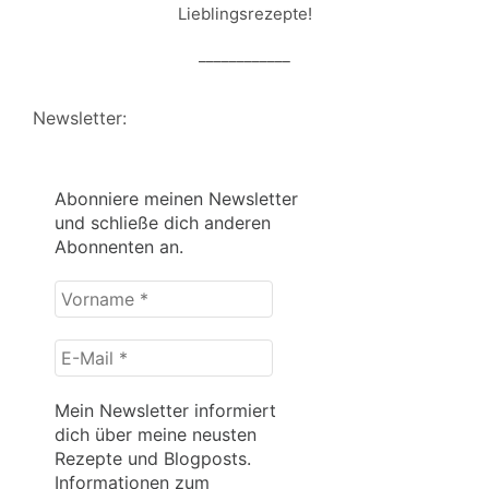
Lieblingsrezepte!
____________
Newsletter:
Abonniere meinen Newsletter
und schließe dich anderen
Abonnenten an.
Vorname
*
E-
Mail
*
Mein Newsletter informiert
dich über meine neusten
Rezepte und Blogposts.
Informationen zum