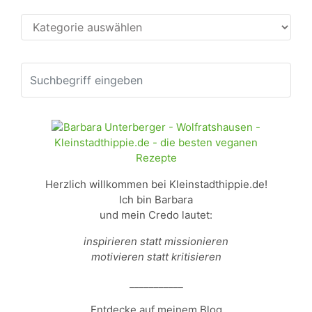
Kategorien
Herzlich willkommen bei Kleinstadthippie.de!
Ich bin Barbara
und mein Credo lautet:
inspirieren statt missionieren
motivieren statt kritisieren
___________
Entdecke auf meinem Blog