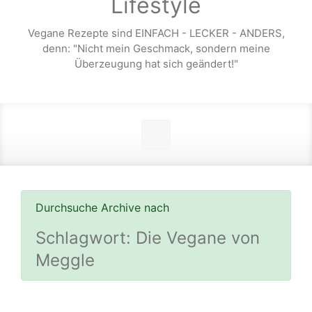
Lifestyle
Vegane Rezepte sind EINFACH - LECKER - ANDERS,
denn: "Nicht mein Geschmack, sondern meine
Überzeugung hat sich geändert!"
Durchsuche Archive nach
Schlagwort:
Die Vegane von
Meggle