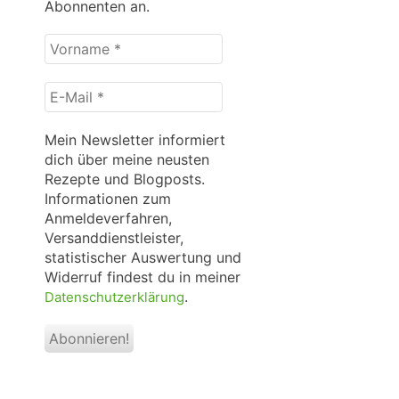
Abonnenten an.
Vorname
*
E-
Mail
*
Mein Newsletter informiert
dich über meine neusten
Rezepte und Blogposts.
Informationen zum
Anmeldeverfahren,
Versanddienstleister,
statistischer Auswertung und
Widerruf findest du in meiner
.
Datenschutzerklärung