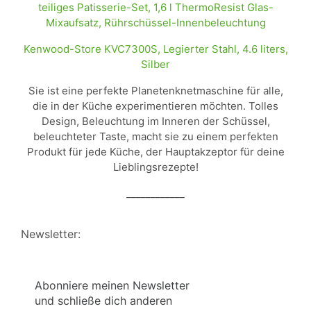
Kenwood-Store KVC7300S, Legierter Stahl, 4.6 liters,
Silber
Sie ist eine perfekte Planetenknetmaschine für alle,
die in der Küche experimentieren möchten. Tolles
Design, Beleuchtung im Inneren der Schüssel,
beleuchteter Taste, macht sie zu einem perfekten
Produkt für jede Küche, der Hauptakzeptor für deine
Lieblingsrezepte!
____________
Newsletter:
Abonniere meinen Newsletter
und schließe dich anderen