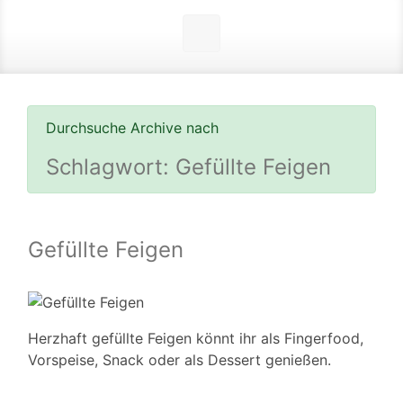
Durchsuche Archive nach
Schlagwort:
Gefüllte Feigen
Gefüllte Feigen
Herzhaft gefüllte Feigen könnt ihr als Fingerfood,
Vorspeise, Snack oder als Dessert genießen.