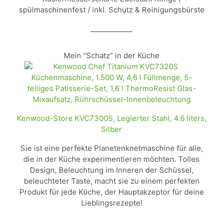
spülmaschinenfest / inkl. Schụtz & Reinigungsbürste
____________
Mein “Schatz” in der Küche
Kenwood-Store KVC7300S, Legierter Stahl, 4.6 liters,
Silber
Sie ist eine perfekte Planetenknetmaschine für alle,
die in der Küche experimentieren möchten. Tolles
Design, Beleuchtung im Inneren der Schüssel,
beleuchteter Taste, macht sie zu einem perfekten
Produkt für jede Küche, der Hauptakzeptor für deine
Lieblingsrezepte!
____________