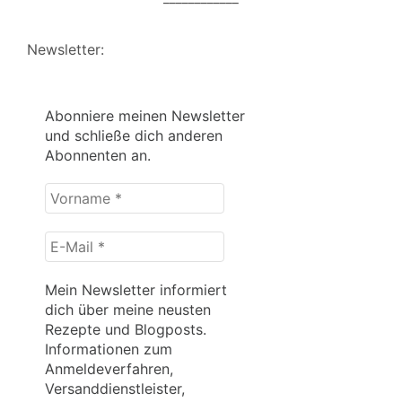
Newsletter:
Abonniere meinen Newsletter
und schließe dich anderen
Abonnenten an.
Vorname
*
E-
Mail
*
Mein Newsletter informiert
dich über meine neusten
Rezepte und Blogposts.
Informationen zum
Anmeldeverfahren,
Versanddienstleister,