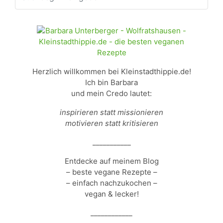
Herzlich willkommen bei Kleinstadthippie.de!
Ich bin Barbara
und mein Credo lautet:
inspirieren statt missionieren
motivieren statt kritisieren
___________
Entdecke auf meinem Blog
– beste vegane Rezepte –
– einfach nachzukochen –
vegan & lecker!
____________