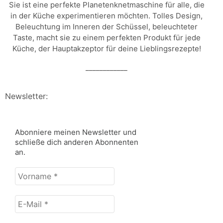
Sie ist eine perfekte Planetenknetmaschine für alle, die
in der Küche experimentieren möchten. Tolles Design,
Beleuchtung im Inneren der Schüssel, beleuchteter
Taste, macht sie zu einem perfekten Produkt für jede
Küche, der Hauptakzeptor für deine Lieblingsrezepte!
____________
Newsletter:
Abonniere meinen Newsletter und
schließe dich anderen Abonnenten
an.
Vorname
*
E-
Mail
*