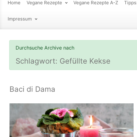
Home
Vegane Rezepte
Vegane Rezepte A-Z
Tipps
Impressum
Durchsuche Archive nach
Schlagwort:
Gefüllte Kekse
Baci di Dama