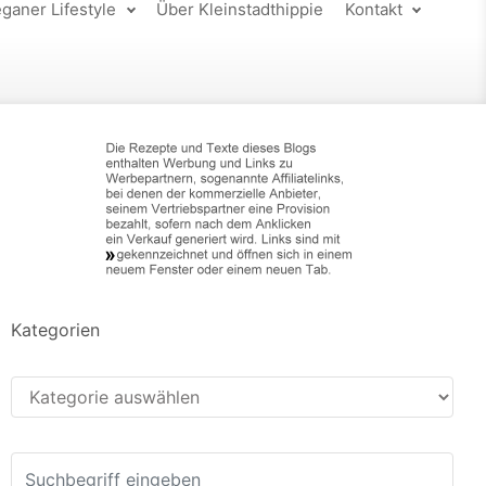
ganer Lifestyle
Über Kleinstadthippie
Kontakt
Kategorien
Kategorien