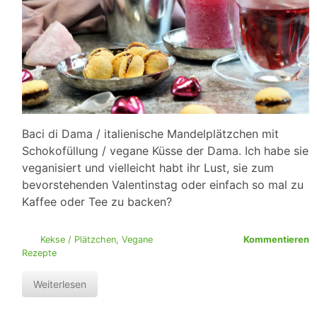
Baci di Dama / italienische Mandelplätzchen mit
Schokofüllung / vegane Küsse der Dama. Ich habe sie
veganisiert und vielleicht habt ihr Lust, sie zum
bevorstehenden Valentinstag oder einfach so mal zu
Kaffee oder Tee zu backen?
Kekse / Plätzchen
,
Vegane
Kommentieren
Rezepte
Weiterlesen