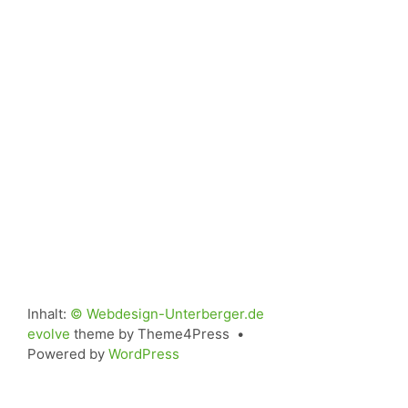
Inhalt:
© Webdesign-Unterberger.de
evolve
theme by Theme4Press •
Powered by
WordPress