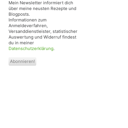
Mein Newsletter informiert dich
über meine neusten Rezepte und
Blogposts.
Informationen zum
Anmeldeverfahren,
Versanddienstleister, statistischer
Auswertung und Widerruf findest
du in meiner
Datenschutzerklärung
.