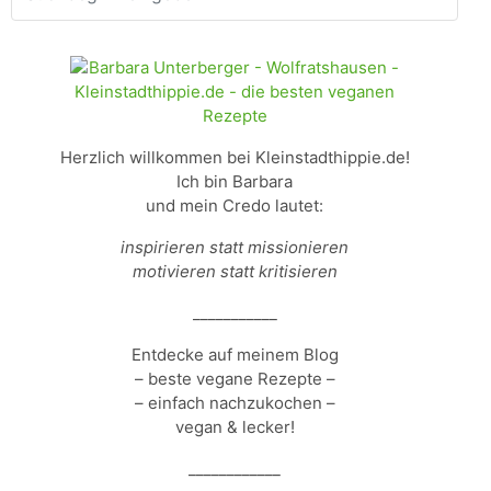
Herzlich willkommen bei Kleinstadthippie.de!
Ich bin Barbara
und mein Credo lautet:
inspirieren statt missionieren
motivieren statt kritisieren
___________
Entdecke auf meinem Blog
– beste vegane Rezepte –
– einfach nachzukochen –
vegan & lecker!
____________