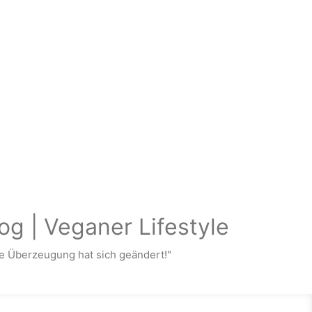
og | Veganer Lifestyle
 Überzeugung hat sich geändert!"