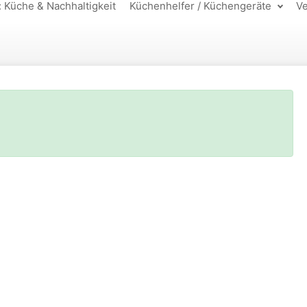
: Küche & Nachhaltigkeit
Küchenhelfer / Küchengeräte
Ve