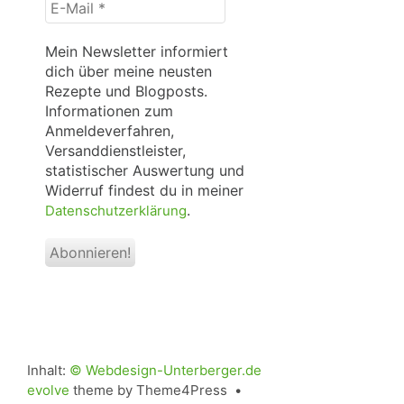
E-
Mail
*
Mein Newsletter informiert
dich über meine neusten
Rezepte und Blogposts.
Informationen zum
Anmeldeverfahren,
Versanddienstleister,
statistischer Auswertung und
Widerruf findest du in meiner
.
Datenschutzerklärung
Inhalt:
© Webdesign-Unterberger.de
evolve
theme by Theme4Press •