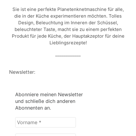
Sie ist eine perfekte Planetenknetmaschine für alle,
die in der Küche experimentieren möchten. Tolles
Design, Beleuchtung im Inneren der Schüssel,
beleuchteter Taste, macht sie zu einem perfekten
Produkt für jede Küche, der Hauptakzeptor für deine
Lieblingsrezepte!
____________
Newsletter:
Abonniere meinen Newsletter
und schließe dich anderen
Abonnenten an.
Vorname
*