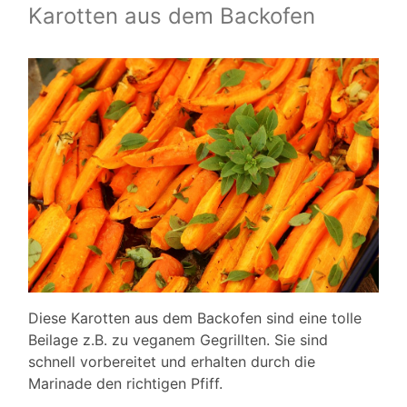
Karotten aus dem Backofen
Diese Karotten aus dem Backofen sind eine tolle
Beilage z.B. zu veganem Gegrillten. Sie sind
schnell vorbereitet und erhalten durch die
Marinade den richtigen Pfiff.