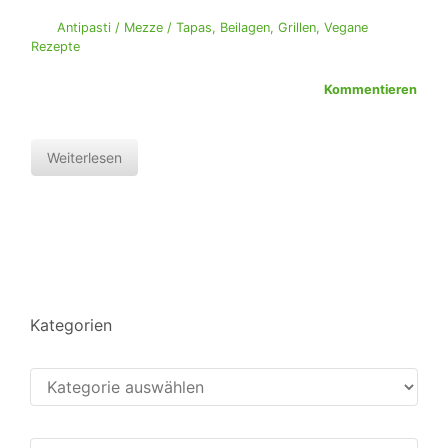
Antipasti / Mezze / Tapas
,
Beilagen
,
Grillen
,
Vegane
Rezepte
Kommentieren
Weiterlesen
Kategorien
Kategorien