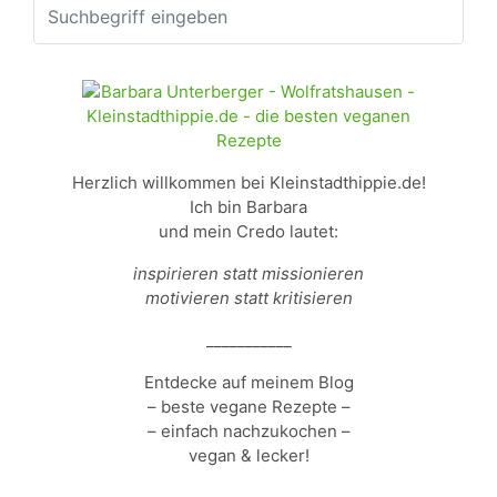
Herzlich willkommen bei Kleinstadthippie.de!
Ich bin Barbara
und mein Credo lautet:
inspirieren statt missionieren
motivieren statt kritisieren
___________
Entdecke auf meinem Blog
– beste vegane Rezepte –
– einfach nachzukochen –
vegan & lecker!