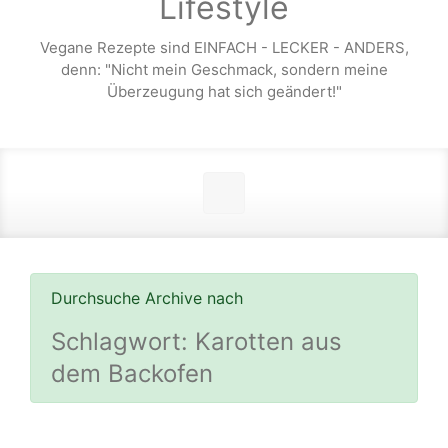
Lifestyle
Vegane Rezepte sind EINFACH - LECKER - ANDERS,
denn: "Nicht mein Geschmack, sondern meine
Überzeugung hat sich geändert!"
Durchsuche Archive nach
Schlagwort:
Karotten aus
dem Backofen