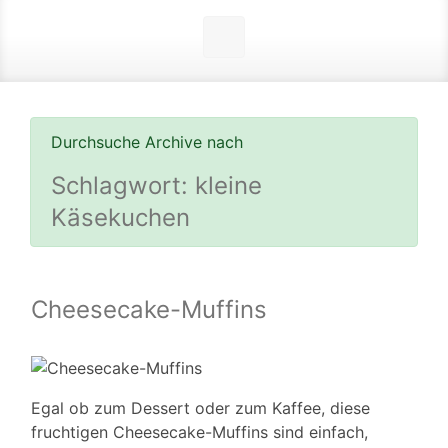
Durchsuche Archive nach
Schlagwort:
kleine
Käsekuchen
Cheesecake-Muffins
Egal ob zum Dessert oder zum Kaffee, diese
fruchtigen Cheesecake-Muffins sind einfach,