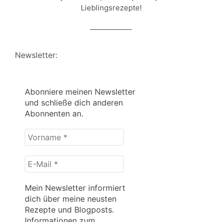
Lieblingsrezepte!
____________
Newsletter:
Abonniere meinen Newsletter
und schließe dich anderen
Abonnenten an.
Vorname
*
E-
Mail
*
Mein Newsletter informiert
dich über meine neusten
Rezepte und Blogposts.
Informationen zum