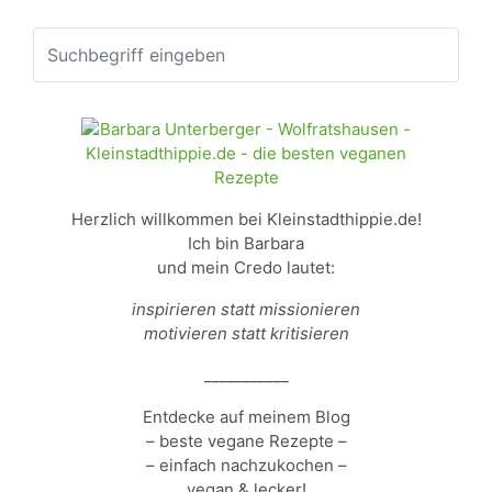
Herzlich willkommen bei Kleinstadthippie.de!
Ich bin Barbara
und mein Credo lautet:
inspirieren statt missionieren
motivieren statt kritisieren
___________
Entdecke auf meinem Blog
– beste vegane Rezepte –
– einfach nachzukochen –
vegan & lecker!