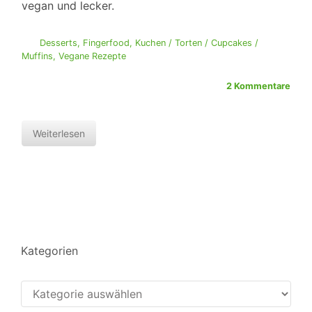
vegan und lecker.
Desserts
,
Fingerfood
,
Kuchen / Torten / Cupcakes /
Muffins
,
Vegane Rezepte
2 Kommentare
Weiterlesen
Kategorien
Kategorien