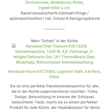
Zitronenreibe, Muskatnuss-Reibe,
Ingwerreibe u.v.m.
Rasiermesserscharfe Edelstahl Klinge /
spülmaschinenfest / inkl. Schụtz & Reinigungsbürste
____________
Mein “Schatz” in der Küche
Kenwood-Store KVC7300S, Legierter Stahl, 4.6 liters,
Silber
Sie ist eine perfekte Planetenknetmaschine für alle,
die in der Küche experimentieren möchten. Tolles
Design, Beleuchtung im Inneren der Schüssel,
beleuchteter Taste, macht sie zu einem perfekten
Produkt für jede Küche, der Hauptakzeptor für deine