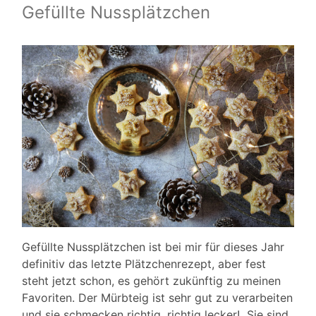
Gefüllte Nussplätzchen
Gefüllte Nussplätzchen ist bei mir für dieses Jahr
definitiv das letzte Plätzchenrezept, aber fest
steht jetzt schon, es gehört zukünftig zu meinen
Favoriten. Der Mürbteig ist sehr gut zu verarbeiten
und sie schmecken richtig, richtig lecker! Sie sind