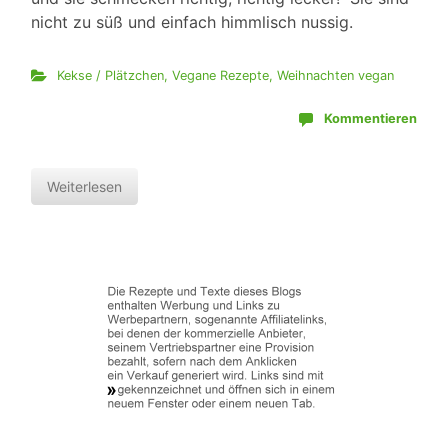
nicht zu süß und einfach himmlisch nussig.
Kekse / Plätzchen
,
Vegane Rezepte
,
Weihnachten vegan
Kommentieren
Weiterlesen