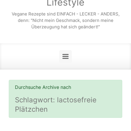
Lifestyle
Vegane Rezepte sind EINFACH - LECKER - ANDERS,
denn: "Nicht mein Geschmack, sondern meine
Überzeugung hat sich geändert!"
Durchsuche Archive nach
Schlagwort:
lactosefreie
Plätzchen