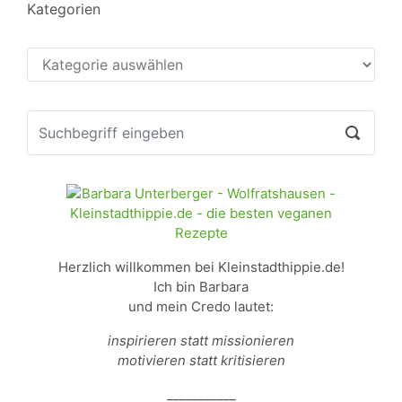
Kategorien
Kategorien
Herzlich willkommen bei Kleinstadthippie.de!
Ich bin Barbara
und mein Credo lautet:
inspirieren statt missionieren
motivieren statt kritisieren
___________