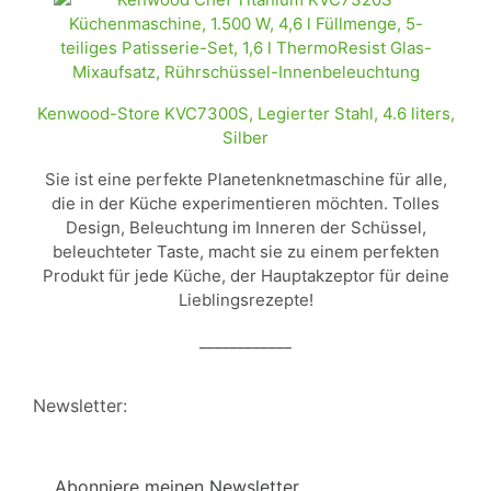
Kenwood-Store KVC7300S, Legierter Stahl, 4.6 liters,
Silber
Sie ist eine perfekte Planetenknetmaschine für alle,
die in der Küche experimentieren möchten. Tolles
Design, Beleuchtung im Inneren der Schüssel,
beleuchteter Taste, macht sie zu einem perfekten
Produkt für jede Küche, der Hauptakzeptor für deine
Lieblingsrezepte!
____________
Newsletter:
Abonniere meinen Newsletter