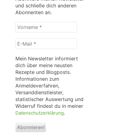
und schließe dich anderen
Abonnenten an.
Vorname
*
E-
Mail
*
Mein Newsletter informiert
dich über meine neusten
Rezepte und Blogposts.
Informationen zum
Anmeldeverfahren,
Versanddienstleister,
statistischer Auswertung und
Widerruf findest du in meiner
.
Datenschutzerklärung