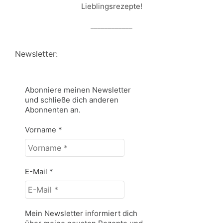
Lieblingsrezepte!
____________
Newsletter:
Abonniere meinen Newsletter
und schließe dich anderen
Abonnenten an.
Vorname
*
E-Mail
*
Mein Newsletter informiert dich