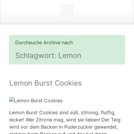
Durchsuche Archive nach
Schlagwort:
Lemon
Lemon Burst Cookies
Lemon Burst Cookies sind süß, zitronig, fluffig,
lecker! Wer Zitrone mag, wird sie lieben! Der Teig
wird vor dem Backen in Puderzucker gewendet,