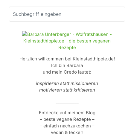
Herzlich willkommen bei Kleinstadthippie.de!
Ich bin Barbara
und mein Credo lautet:
inspirieren statt missionieren
motivieren statt kritisieren
___________
Entdecke auf meinem Blog
– beste vegane Rezepte –
– einfach nachzukochen –
vegan & lecker!