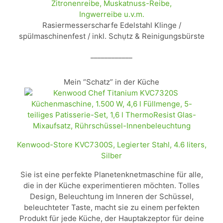
Zitronenreibe, Muskatnuss-Reibe,
Ingwerreibe u.v.m.
Rasiermesserscharfe Edelstahl Klinge /
spülmaschinenfest / inkl. Schụtz & Reinigungsbürste
____________
Mein “Schatz” in der Küche
Kenwood-Store KVC7300S, Legierter Stahl, 4.6 liters,
Silber
Sie ist eine perfekte Planetenknetmaschine für alle,
die in der Küche experimentieren möchten. Tolles
Design, Beleuchtung im Inneren der Schüssel,
beleuchteter Taste, macht sie zu einem perfekten
Produkt für jede Küche, der Hauptakzeptor für deine