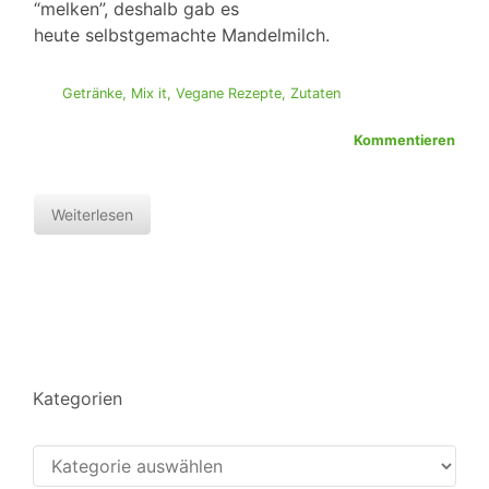
“melken”, deshalb gab es
heute selbstgemachte Mandelmilch.
Getränke
,
Mix it
,
Vegane Rezepte
,
Zutaten
Kommentieren
Weiterlesen
Kategorien
Kategorien