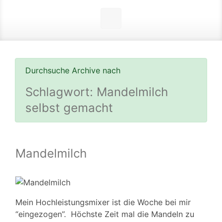
Durchsuche Archive nach
Schlagwort:
Mandelmilch
selbst gemacht
Mandelmilch
Mein Hochleistungsmixer ist die Woche bei mir
“eingezogen”. Höchste Zeit mal die Mandeln zu