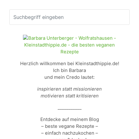
Herzlich willkommen bei Kleinstadthippie.de!
Ich bin Barbara
und mein Credo lautet:
inspirieren statt missionieren
motivieren statt kritisieren
___________
Entdecke auf meinem Blog
– beste vegane Rezepte –
– einfach nachzukochen –