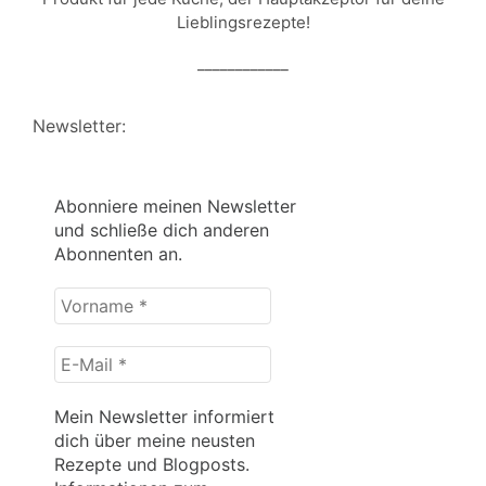
Lieblingsrezepte!
____________
Newsletter:
Abonniere meinen Newsletter
und schließe dich anderen
Abonnenten an.
Vorname
*
E-
Mail
*
Mein Newsletter informiert
dich über meine neusten
Rezepte und Blogposts.