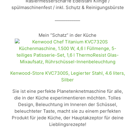
Rasiermesserscharfe Edelstahl Klinge /
spülmaschinenfest / inkl. Schụtz & Reinigungsbürste
____________
Mein “Schatz” in der Küche
Kenwood-Store KVC7300S, Legierter Stahl, 4.6 liters,
Silber
Sie ist eine perfekte Planetenknetmaschine für alle,
die in der Küche experimentieren möchten. Tolles
Design, Beleuchtung im Inneren der Schüssel,
beleuchteter Taste, macht sie zu einem perfekten
Produkt für jede Küche, der Hauptakzeptor für deine
Lieblingsrezepte!