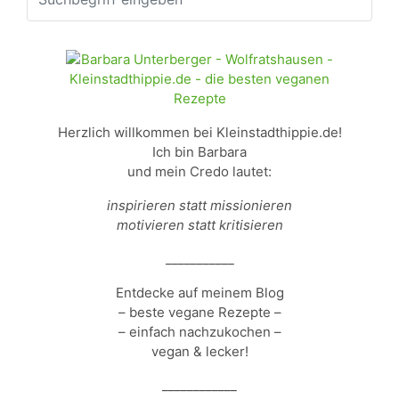
Herzlich willkommen bei Kleinstadthippie.de!
Ich bin Barbara
und mein Credo lautet:
inspirieren statt missionieren
motivieren statt kritisieren
___________
Entdecke auf meinem Blog
– beste vegane Rezepte –
– einfach nachzukochen –
vegan & lecker!
____________