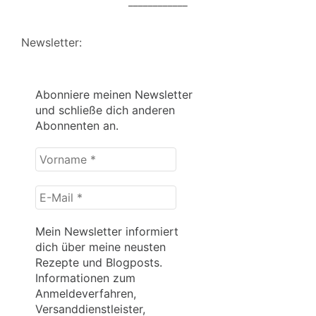
____________
Newsletter:
Abonniere meinen Newsletter
und schließe dich anderen
Abonnenten an.
Vorname
*
E-
Mail
*
Mein Newsletter informiert
dich über meine neusten
Rezepte und Blogposts.
Informationen zum
Anmeldeverfahren,
Versanddienstleister,