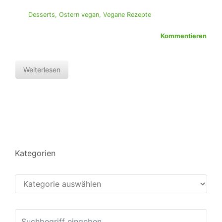
Desserts
,
Ostern vegan
,
Vegane Rezepte
Kommentieren
Weiterlesen
Kategorien
Kategorien