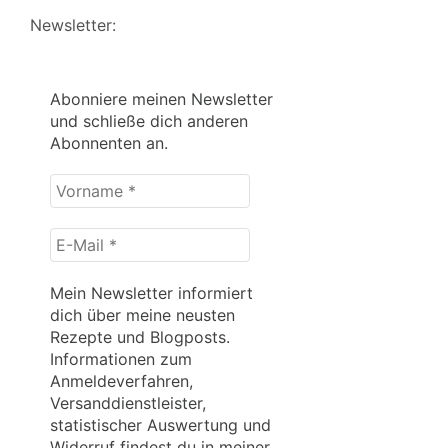
Newsletter:
Abonniere meinen Newsletter
und schließe dich anderen
Abonnenten an.
Vorname
*
E-
Mail
*
Mein Newsletter informiert
dich über meine neusten
Rezepte und Blogposts.
Informationen zum
Anmeldeverfahren,
Versanddienstleister,
statistischer Auswertung und
Widerruf findest du in meiner