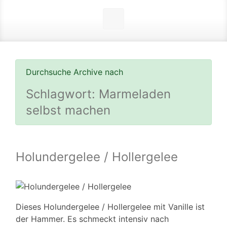
Durchsuche Archive nach
Schlagwort:
Marmeladen
selbst machen
Holundergelee / Hollergelee
Dieses Holundergelee / Hollergelee mit Vanille ist
der Hammer. Es schmeckt intensiv nach