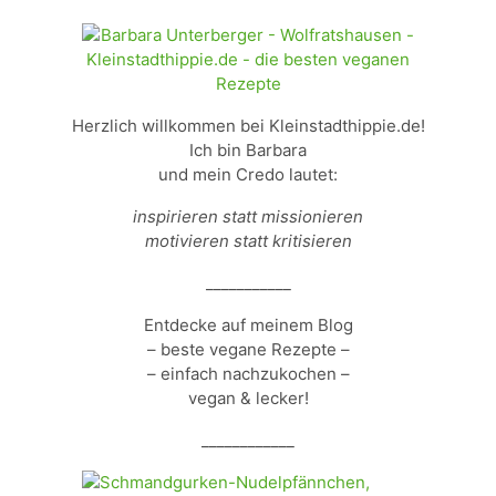
Herzlich willkommen bei Kleinstadthippie.de!
Ich bin Barbara
und mein Credo lautet:
inspirieren statt missionieren
motivieren statt kritisieren
___________
Entdecke auf meinem Blog
– beste vegane Rezepte –
– einfach nachzukochen –
vegan & lecker!
____________