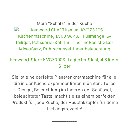
____________
Mein “Schatz” in der Küche
Kenwood-Store KVC7300S, Legierter Stahl, 4.6 liters,
Silber
Sie ist eine perfekte Planetenknetmaschine für alle,
die in der Küche experimentieren möchten. Tolles
Design, Beleuchtung im Inneren der Schüssel,
beleuchteter Taste, macht sie zu einem perfekten
Produkt für jede Küche, der Hauptakzeptor für deine
Lieblingsrezepte!
____________