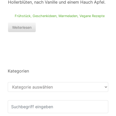
Hollerblüten, nach Vanille und einem Hauch Apfel.
Frühstück
,
Geschenkideen
,
Marmeladen
,
Vegane Rezepte
Weiterlesen
Kategorien
Kategorien