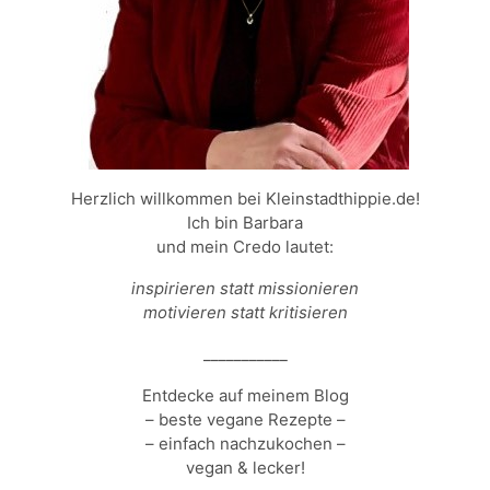
Herzlich willkommen bei Kleinstadthippie.de!
Ich bin Barbara
und mein Credo lautet:
inspirieren statt missionieren
motivieren statt kritisieren
___________
Entdecke auf meinem Blog
– beste vegane Rezepte –
– einfach nachzukochen –
vegan & lecker!