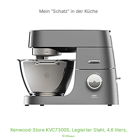
Mein “Schatz” in der Küche
Kenwood-Store KVC7300S, Legierter Stahl, 4.6 liters,
Silber