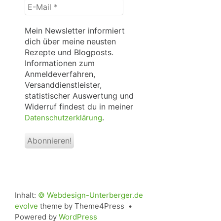
E-
Mail
*
Mein Newsletter informiert
dich über meine neusten
Rezepte und Blogposts.
Informationen zum
Anmeldeverfahren,
Versanddienstleister,
statistischer Auswertung und
Widerruf findest du in meiner
.
Datenschutzerklärung
Inhalt:
© Webdesign-Unterberger.de
evolve
theme by Theme4Press •
Powered by
WordPress