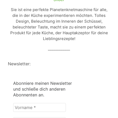
Sie ist eine perfekte Planetenknetmaschine für alle,
die in der Küche experimentieren möchten. Tolles
Design, Beleuchtung im Inneren der Schüssel,
beleuchteter Taste, macht sie zu einem perfekten
Produkt für jede Küche, der Hauptakzeptor für deine
Lieblingsrezepte!
____________
Newsletter:
Abonniere meinen Newsletter
und schließe dich anderen
Abonnenten an.
Vorname
*