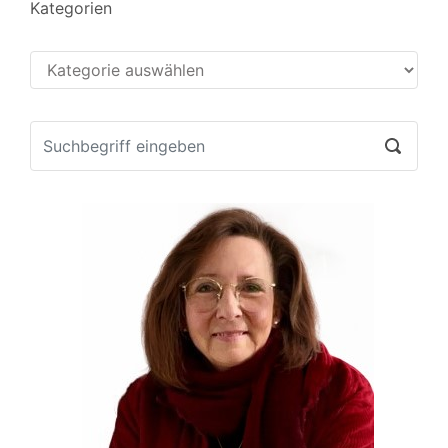
Kategorien
Kategorien