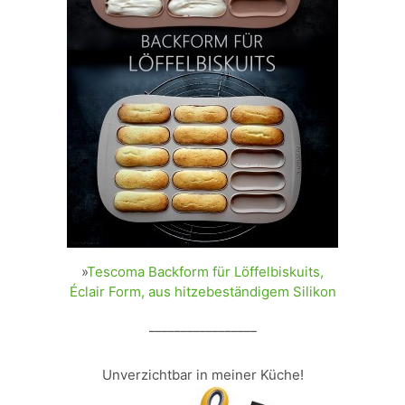
»
Tescoma Backform für Löffelbiskuits,
Éclair Form, aus hitzebeständigem Silikon
_________________
Unverzichtbar in meiner Küche!