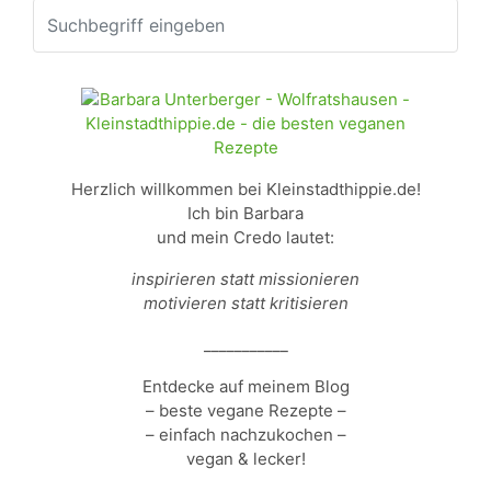
Herzlich willkommen bei Kleinstadthippie.de!
Ich bin Barbara
und mein Credo lautet:
inspirieren statt missionieren
motivieren statt kritisieren
___________
Entdecke auf meinem Blog
– beste vegane Rezepte –
– einfach nachzukochen –
vegan & lecker!