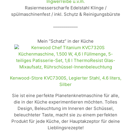
Ingwerreibe u.v.m.
Rasiermesserscharfe Edelstahl Klinge /
spülmaschinenfest / inkl. Schụtz & Reinigungsbürste
____________
Mein “Schatz” in der Küche
Kenwood-Store KVC7300S, Legierter Stahl, 4.6 liters,
Silber
Sie ist eine perfekte Planetenknetmaschine für alle,
die in der Küche experimentieren möchten. Tolles
Design, Beleuchtung im Inneren der Schüssel,
beleuchteter Taste, macht sie zu einem perfekten
Produkt für jede Küche, der Hauptakzeptor für deine
Lieblingsrezepte!