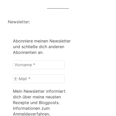
____________
Newsletter:
Abonniere meinen Newsletter
und schließe dich anderen
Abonnenten an.
Vorname
*
E-
Mail
*
Mein Newsletter informiert
dich über meine neusten
Rezepte und Blogposts.
Informationen zum
Anmeldeverfahren,