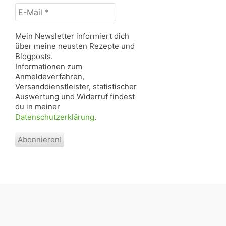
Mein Newsletter informiert dich
über meine neusten Rezepte und
Blogposts.
Informationen zum
Anmeldeverfahren,
Versanddienstleister, statistischer
Auswertung und Widerruf findest
du in meiner
Datenschutzerklärung
.