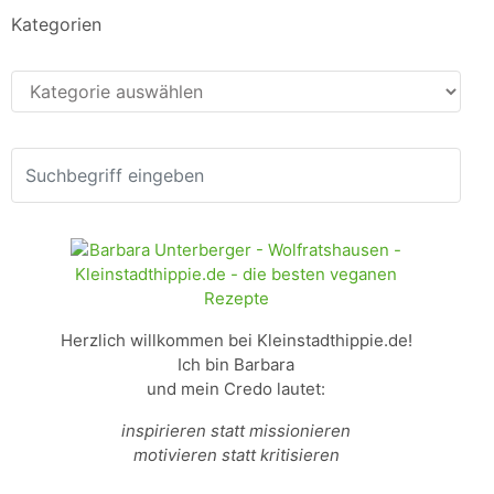
Kategorien
Kategorien
Herzlich willkommen bei Kleinstadthippie.de!
Ich bin Barbara
und mein Credo lautet:
inspirieren statt missionieren
motivieren statt kritisieren