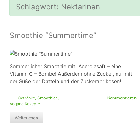
Schlagwort:
Nektarinen
Smoothie “Summertime”
Sommerlicher Smoothie mit Acerolasaft – eine
Vitamin C – Bombe! Außerdem ohne Zucker, nur mit
der Süße der Datteln und der Zuckeraprikosen!
Getränke
,
Smoothies
,
Kommentieren
Vegane Rezepte
Weiterlesen