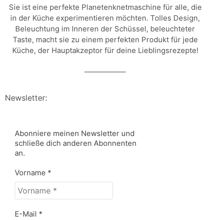
Sie ist eine perfekte Planetenknetmaschine für alle, die
in der Küche experimentieren möchten. Tolles Design,
Beleuchtung im Inneren der Schüssel, beleuchteter
Taste, macht sie zu einem perfekten Produkt für jede
Küche, der Hauptakzeptor für deine Lieblingsrezepte!
____________
Newsletter:
Abonniere meinen Newsletter und
schließe dich anderen Abonnenten
an.
Vorname
*
E-Mail
*