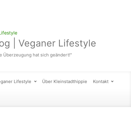
og | Veganer Lifestyle
 Überzeugung hat sich geändert!"
ganer Lifestyle
Über Kleinstadthippie
Kontakt