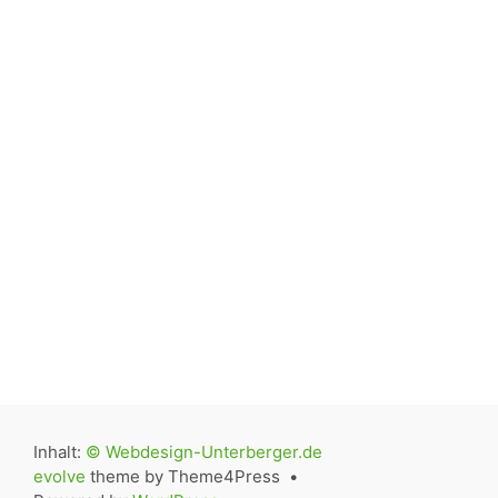
Inhalt:
© Webdesign-Unterberger.de
evolve
theme by Theme4Press •