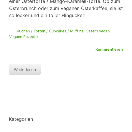
einer Ostertorte / Mango-Karamell-Torte. Ob zum
Osterbrunch oder zum veganen Osterkaffee, sie ist
so lecker und ein toller Hingucker!
Kuchen / Torten / Cupcakes / Muffins
,
Ostern vegan
,
Vegane Rezepte
Kommentieren
Weiterlesen
Kategorien