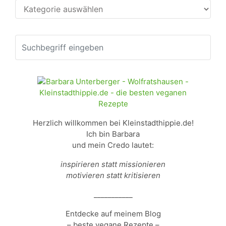
Kategorien
Herzlich willkommen bei Kleinstadthippie.de!
Ich bin Barbara
und mein Credo lautet:
inspirieren statt missionieren
motivieren statt kritisieren
___________
Entdecke auf meinem Blog
– beste vegane Rezepte –