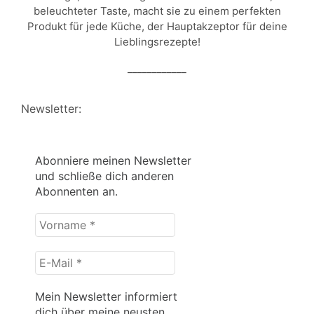
beleuchteter Taste, macht sie zu einem perfekten
Produkt für jede Küche, der Hauptakzeptor für deine
Lieblingsrezepte!
____________
Newsletter:
Abonniere meinen Newsletter
und schließe dich anderen
Abonnenten an.
Vorname
*
E-
Mail
*
Mein Newsletter informiert
dich über meine neusten