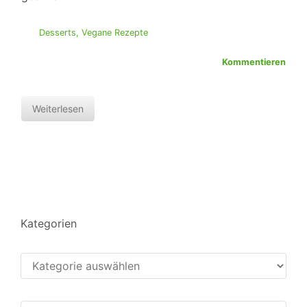
Desserts
,
Vegane Rezepte
Kommentieren
Weiterlesen
Kategorien
Kategorien