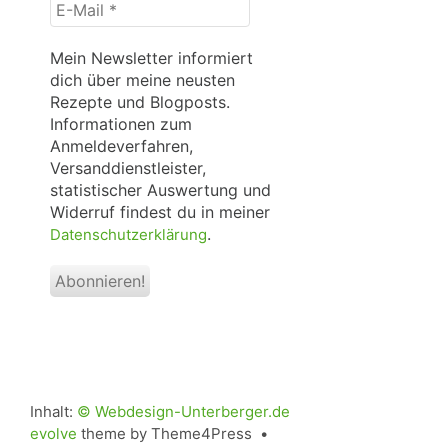
E-
Mail
*
Mein Newsletter informiert
dich über meine neusten
Rezepte und Blogposts.
Informationen zum
Anmeldeverfahren,
Versanddienstleister,
statistischer Auswertung und
Widerruf findest du in meiner
.
Datenschutzerklärung
Inhalt:
© Webdesign-Unterberger.de
evolve
theme by Theme4Press •