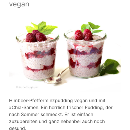
vegan
Himbeer-Pfefferminzpudding vegan und mit
»Chia-Samen. Ein herrlich frischer Pudding, der
nach Sommer schmeckt. Er ist einfach
zuzubereiten und ganz nebenbei auch noch
gesund.