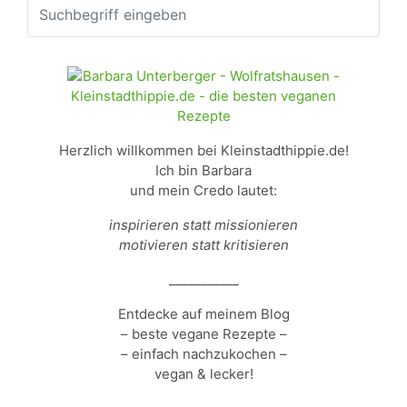
Herzlich willkommen bei Kleinstadthippie.de!
Ich bin Barbara
und mein Credo lautet:
inspirieren statt missionieren
motivieren statt kritisieren
___________
Entdecke auf meinem Blog
– beste vegane Rezepte –
– einfach nachzukochen –
vegan & lecker!