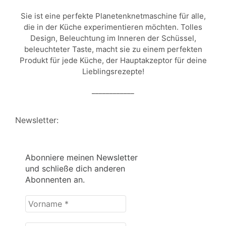
Sie ist eine perfekte Planetenknetmaschine für alle,
die in der Küche experimentieren möchten. Tolles
Design, Beleuchtung im Inneren der Schüssel,
beleuchteter Taste, macht sie zu einem perfekten
Produkt für jede Küche, der Hauptakzeptor für deine
Lieblingsrezepte!
____________
Newsletter:
Abonniere meinen Newsletter
und schließe dich anderen
Abonnenten an.
Vorname
*