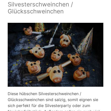
Silvesterschweinchen /
Glücksschweinchen
Diese hübschen Silvesterschweinchen /
Glücksschweinchen sind salzig, somit eignen sie
sich perfekt für die Silvesterparty oder zum