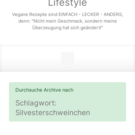
Lifestyle
Vegane Rezepte sind EINFACH - LECKER - ANDERS,
denn: "Nicht mein Geschmack, sondern meine
Überzeugung hat sich geändert!"
Durchsuche Archive nach
Schlagwort:
Silvesterschweinchen