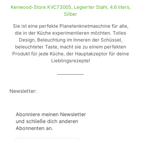
Kenwood-Store KVC7300S, Legierter Stahl, 4.6 liters,
Silber
Sie ist eine perfekte Planetenknetmaschine für alle,
die in der Küche experimentieren möchten. Tolles
Design, Beleuchtung im Inneren der Schüssel,
beleuchteter Taste, macht sie zu einem perfekten
Produkt für jede Küche, der Hauptakzeptor für deine
Lieblingsrezepte!
____________
Newsletter:
Abonniere meinen Newsletter
und schließe dich anderen
Abonnenten an.
Vorname