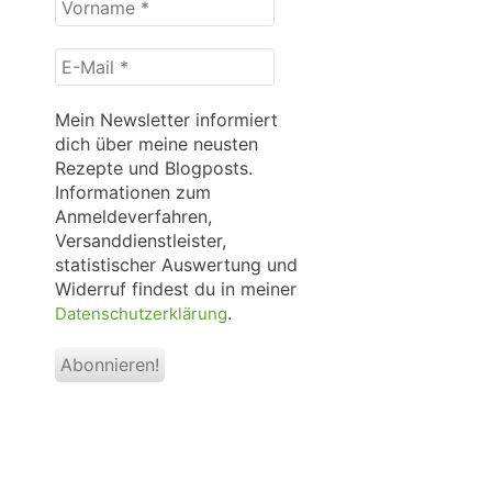
*
E-
Mail
*
Mein Newsletter informiert
dich über meine neusten
Rezepte und Blogposts.
Informationen zum
Anmeldeverfahren,
Versanddienstleister,
statistischer Auswertung und
Widerruf findest du in meiner
.
Datenschutzerklärung