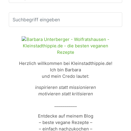
Herzlich willkommen bei Kleinstadthippie.de!
Ich bin Barbara
und mein Credo lautet:
inspirieren statt missionieren
motivieren statt kritisieren
___________
Entdecke auf meinem Blog
– beste vegane Rezepte –
– einfach nachzukochen –