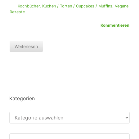
Kochbücher
,
Kuchen / Torten / Cupcakes / Muffins
,
Vegane
Rezepte
Kommentieren
Weiterlesen
Kategorien
Kategorien