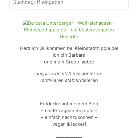
Herzlich willkommen bei Kleinstadthippie.de!
Ich bin Barbara
und mein Credo lautet:
inspirieren statt missionieren
motivieren statt kritisieren
___________
Entdecke auf meinem Blog
– beste vegane Rezepte –
– einfach nachzukochen –
vegan & lecker!
____________