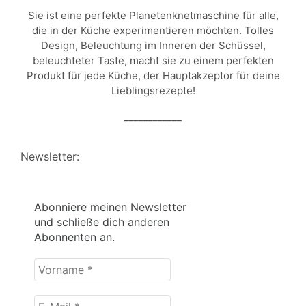
Sie ist eine perfekte Planetenknetmaschine für alle,
die in der Küche experimentieren möchten. Tolles
Design, Beleuchtung im Inneren der Schüssel,
beleuchteter Taste, macht sie zu einem perfekten
Produkt für jede Küche, der Hauptakzeptor für deine
Lieblingsrezepte!
____________
Newsletter:
Abonniere meinen Newsletter
und schließe dich anderen
Abonnenten an.
Vorname
*
E-