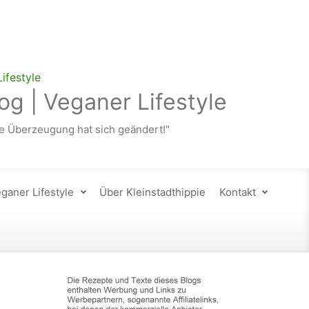
og | Veganer Lifestyle
 Überzeugung hat sich geändert!"
ganer Lifestyle
Über Kleinstadthippie
Kontakt