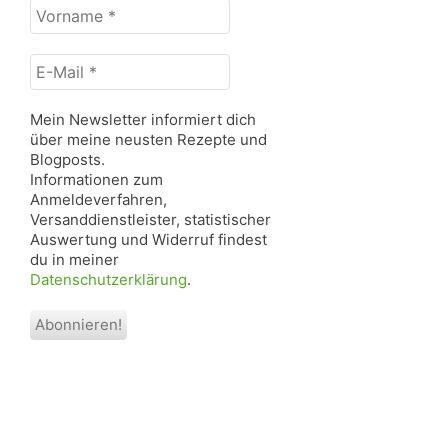
Vorname
*
E-
Mail
*
Mein Newsletter informiert dich
über meine neusten Rezepte und
Blogposts.
Informationen zum
Anmeldeverfahren,
Versanddienstleister, statistischer
Auswertung und Widerruf findest
du in meiner
Datenschutzerklärung
.