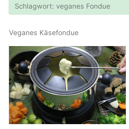
Schlagwort:
veganes Fondue
Veganes Käsefondue