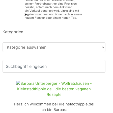
Kategorien
Kategorien
Herzlich willkommen bei Kleinstadthippie.de!
Ich bin Barbara