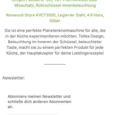
Kenwood-Store KVC7300S, Legierter Stahl, 4.6 liters,
Silber
Sie ist eine perfekte Planetenknetmaschine für alle, die
in der Küche experimentieren möchten. Tolles Design,
Beleuchtung im Inneren der Schüssel, beleuchteter
Taste, macht sie zu einem perfekten Produkt für jede
Küche, der Hauptakzeptor für deine Lieblingsrezepte!
____________
Newsletter:
Abonniere meinen Newsletter und
schließe dich anderen Abonnenten
an.