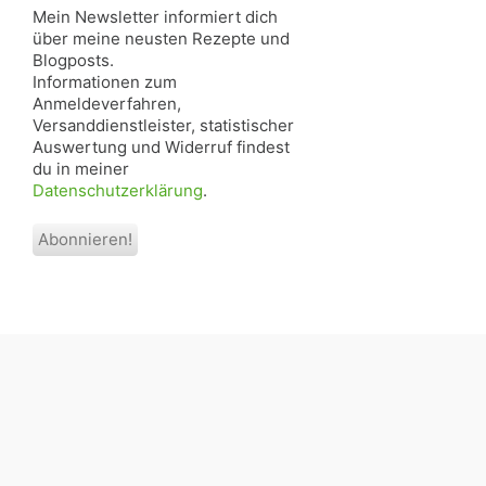
Mein Newsletter informiert dich
über meine neusten Rezepte und
Blogposts.
Informationen zum
Anmeldeverfahren,
Versanddienstleister, statistischer
Auswertung und Widerruf findest
du in meiner
Datenschutzerklärung
.