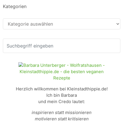
Kategorien
Kategorien
Herzlich willkommen bei Kleinstadthippie.de!
Ich bin Barbara
und mein Credo lautet:
inspirieren statt missionieren
motivieren statt kritisieren