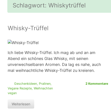
Schlagwort:
Whiskytrüffel
Whisky-Trüffel
Ich liebe Whisky-Trüffel. Ich mag ab und an am
Abend ein schönes Glas Whisky, mit seinen
unverwechselbaren Aromen. Da lag es nahe, auch
mal weihnachtliche Whisky-Trüffel zu kreieren.
Geschenkideen
,
Pralinen
,
2 Kommentare
Vegane Rezepte
,
Weihnachten
vegan
Weiterlesen