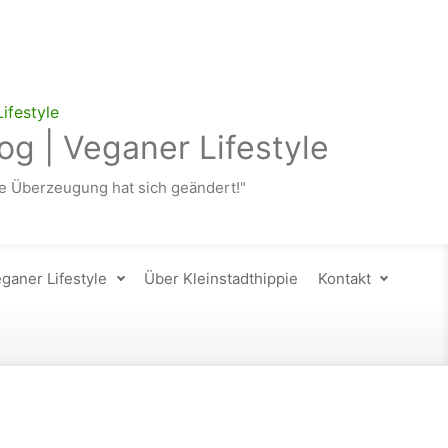
og | Veganer Lifestyle
 Überzeugung hat sich geändert!"
ganer Lifestyle
Über Kleinstadthippie
Kontakt