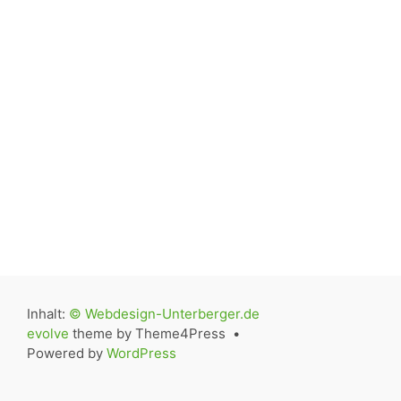
Inhalt:
© Webdesign-Unterberger.de
evolve
theme by Theme4Press •
Powered by
WordPress