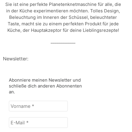
Sie ist eine perfekte Planetenknetmaschine für alle, die
in der Küche experimentieren möchten. Tolles Design,
Beleuchtung im Inneren der Schüssel, beleuchteter
Taste, macht sie zu einem perfekten Produkt für jede
Küche, der Hauptakzeptor für deine Lieblingsrezepte!
____________
Newsletter:
Abonniere meinen Newsletter und
schließe dich anderen Abonnenten
an.
Vorname
*
E-
Mail
*