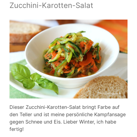
Zucchini-Karotten-Salat
Dieser Zucchini-Karotten-Salat bringt Farbe auf
den Teller und ist meine persönliche Kampfansage
gegen Schnee und Eis. Lieber Winter, ich habe
fertig!