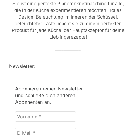
Sie ist eine perfekte Planetenknetmaschine für alle,
die in der Küche experimentieren möchten. Tolles
Design, Beleuchtung im Inneren der Schüssel,
beleuchteter Taste, macht sie zu einem perfekten
Produkt für jede Küche, der Hauptakzeptor für deine
Lieblingsrezepte!
____________
Newsletter:
Abonniere meinen Newsletter
und schließe dich anderen
Abonnenten an.
Vorname
*
E-