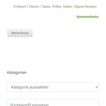
Antipasti / Mezze / Tapas
,
Grillen
,
Salate
,
Vegane Rezepte
Kommentieren
Weiterlesen
Kategorien
Kategorien