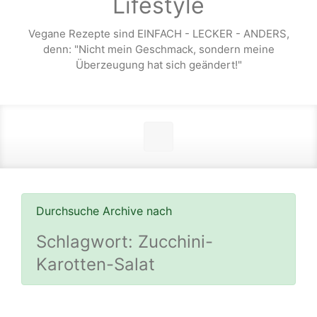
Lifestyle
Vegane Rezepte sind EINFACH - LECKER - ANDERS,
denn: "Nicht mein Geschmack, sondern meine
Überzeugung hat sich geändert!"
Durchsuche Archive nach
Schlagwort:
Zucchini-
Karotten-Salat