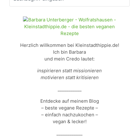
Herzlich willkommen bei Kleinstadthippie.de!
Ich bin Barbara
und mein Credo lautet:
inspirieren statt missionieren
motivieren statt kritisieren
___________
Entdecke auf meinem Blog
– beste vegane Rezepte –
– einfach nachzukochen –
vegan & lecker!
____________