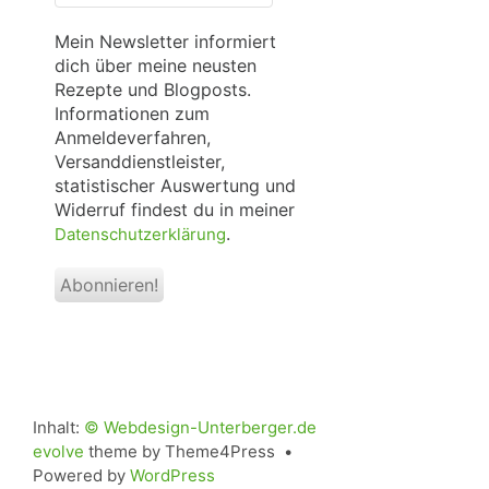
Mail
*
Mein Newsletter informiert
dich über meine neusten
Rezepte und Blogposts.
Informationen zum
Anmeldeverfahren,
Versanddienstleister,
statistischer Auswertung und
Widerruf findest du in meiner
.
Datenschutzerklärung
Inhalt:
© Webdesign-Unterberger.de
evolve
theme by Theme4Press •
Powered by
WordPress