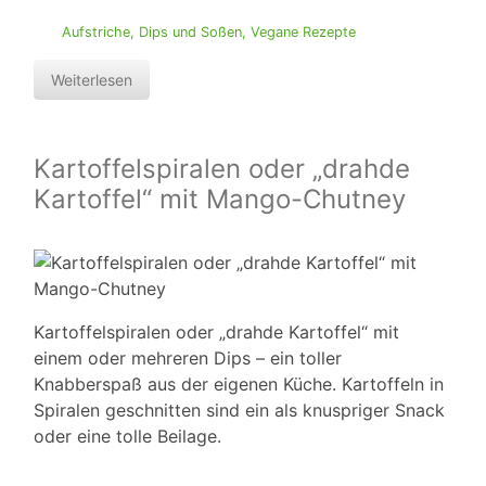
Aufstriche, Dips und Soßen
,
Vegane Rezepte
Weiterlesen
Kartoffelspiralen oder „drahde
Kartoffel“ mit Mango-Chutney
Kartoffelspiralen oder „drahde Kartoffel“ mit
einem oder mehreren Dips – ein toller
Knabberspaß aus der eigenen Küche. Kartoffeln in
Spiralen geschnitten sind ein als knuspriger Snack
oder eine tolle Beilage.