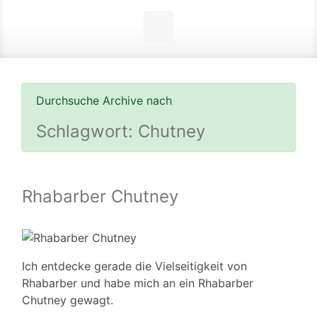
Durchsuche Archive nach
Schlagwort:
Chutney
Rhabarber Chutney
Ich entdecke gerade die Vielseitigkeit von
Rhabarber und habe mich an ein Rhabarber
Chutney gewagt.