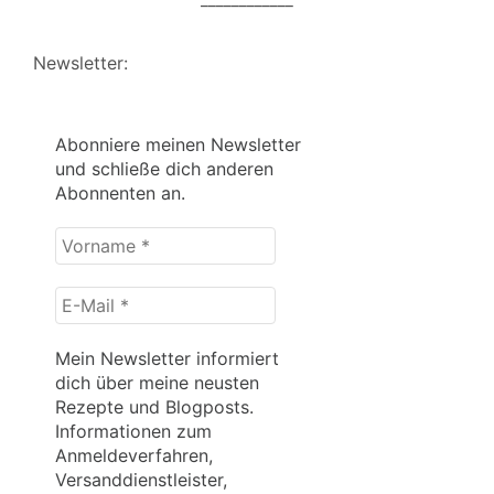
Newsletter:
Abonniere meinen Newsletter
und schließe dich anderen
Abonnenten an.
Vorname
*
E-
Mail
*
Mein Newsletter informiert
dich über meine neusten
Rezepte und Blogposts.
Informationen zum
Anmeldeverfahren,
Versanddienstleister,