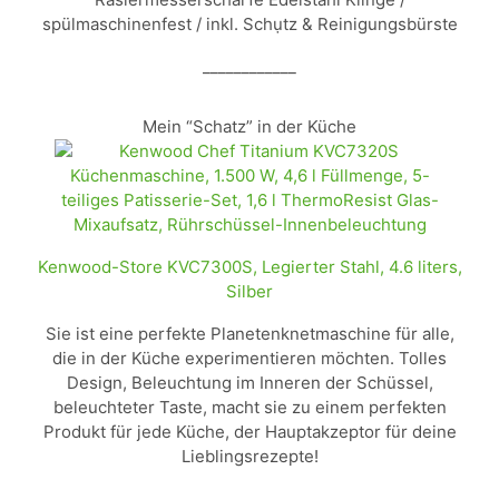
spülmaschinenfest / inkl. Schụtz & Reinigungsbürste
____________
Mein “Schatz” in der Küche
Kenwood-Store KVC7300S, Legierter Stahl, 4.6 liters,
Silber
Sie ist eine perfekte Planetenknetmaschine für alle,
die in der Küche experimentieren möchten. Tolles
Design, Beleuchtung im Inneren der Schüssel,
beleuchteter Taste, macht sie zu einem perfekten
Produkt für jede Küche, der Hauptakzeptor für deine
Lieblingsrezepte!
____________