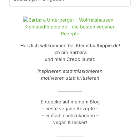
Herzlich willkommen bei Kleinstadthippie.de!
Ich bin Barbara
und mein Credo lautet:
inspirieren statt missionieren
motivieren statt kritisieren
___________
Entdecke auf meinem Blog
– beste vegane Rezepte –
– einfach nachzukochen –
vegan & lecker!
____________