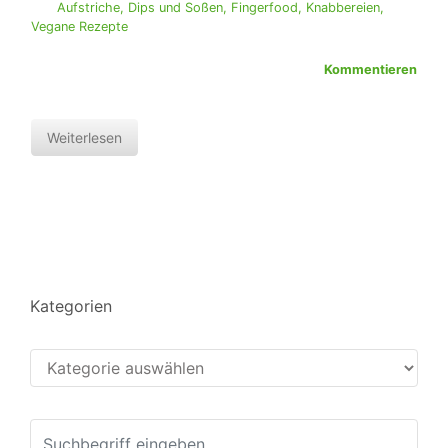
Aufstriche, Dips und Soßen
,
Fingerfood
,
Knabbereien
,
Vegane Rezepte
Kommentieren
Weiterlesen
Kategorien
Kategorien