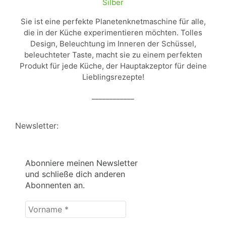
Silber
Sie ist eine perfekte Planetenknetmaschine für alle,
die in der Küche experimentieren möchten. Tolles
Design, Beleuchtung im Inneren der Schüssel,
beleuchteter Taste, macht sie zu einem perfekten
Produkt für jede Küche, der Hauptakzeptor für deine
Lieblingsrezepte!
____________
Newsletter:
Abonniere meinen Newsletter
und schließe dich anderen
Abonnenten an.
Vorname
*