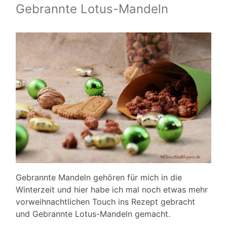
Gebrannte Lotus-Mandeln
Gebrannte Mandeln gehören für mich in die
Winterzeit und hier habe ich mal noch etwas mehr
vorweihnachtlichen Touch ins Rezept gebracht
und Gebrannte Lotus-Mandeln gemacht.