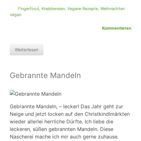
Fingerfood
,
Knabbereien
,
Vegane Rezepte
,
Weihnachten
vegan
Kommentieren
Weiterlesen
Gebrannte Mandeln
Gebrannte Mandeln, – lecker! Das Jahr geht zur
Neige und jetzt locken auf den Christkindlmärkten
wieder allerlei herrliche Dürfte. Ich liebe die
leckeren, süßen gebrannten Mandeln. Diese
Nascherei mache ich mir auch gerne zuhause.