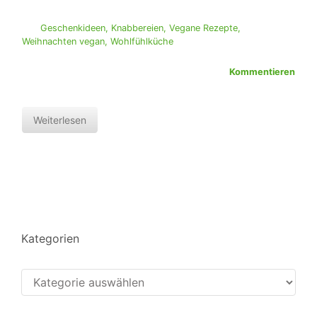
Geschenkideen
,
Knabbereien
,
Vegane Rezepte
,
Weihnachten vegan
,
Wohlfühlküche
Kommentieren
Weiterlesen
Kategorien
Kategorien