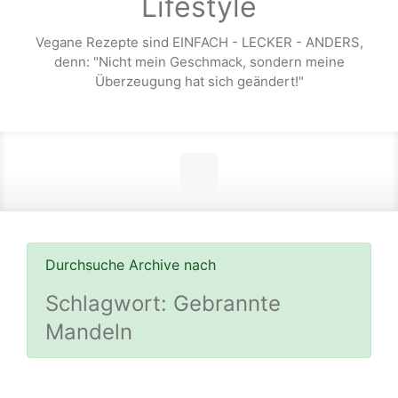
Lifestyle
Vegane Rezepte sind EINFACH - LECKER - ANDERS,
denn: "Nicht mein Geschmack, sondern meine
Überzeugung hat sich geändert!"
Durchsuche Archive nach
Schlagwort:
Gebrannte
Mandeln