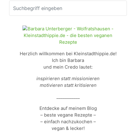
Herzlich willkommen bei Kleinstadthippie.de!
Ich bin Barbara
und mein Credo lautet:
inspirieren statt missionieren
motivieren statt kritisieren
___________
Entdecke auf meinem Blog
– beste vegane Rezepte –
– einfach nachzukochen –
vegan & lecker!