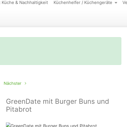
: Küche & Nachhaltigkeit
Küchenhelfer / Küchengeräte
Ve
Nächster
GreenDate mit Burger Buns und
Pitabrot