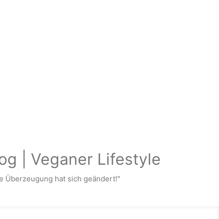
og | Veganer Lifestyle
 Überzeugung hat sich geändert!"