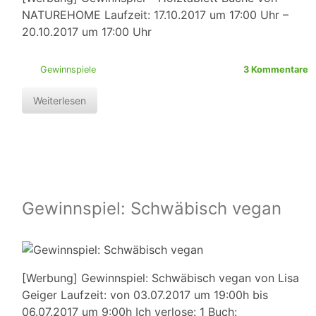
NATUREHOME Laufzeit: 17.10.2017 um 17:00 Uhr –
20.10.2017 um 17:00 Uhr
Gewinnspiele
3 Kommentare
Weiterlesen
Gewinnspiel: Schwäbisch vegan
[Werbung] Gewinnspiel: Schwäbisch vegan von Lisa
Geiger Laufzeit: von 03.07.2017 um 19:00h bis
06.07.2017 um 9:00h Ich verlose: 1 Buch: