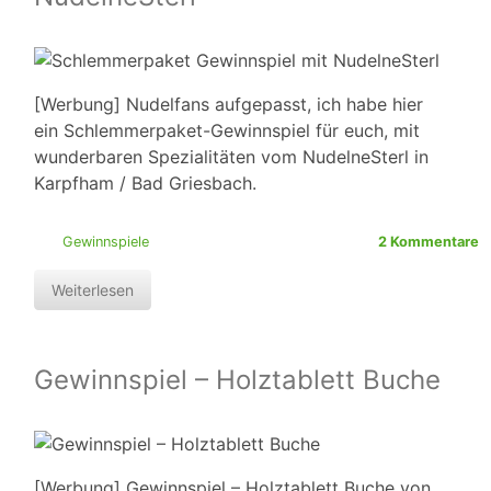
[Werbung] Nudelfans aufgepasst, ich habe hier
ein Schlemmerpaket-Gewinnspiel für euch, mit
wunderbaren Spezialitäten vom NudelneSterl in
Karpfham / Bad Griesbach.
Gewinnspiele
2 Kommentare
Weiterlesen
Gewinnspiel – Holztablett Buche
[Werbung] Gewinnspiel – Holztablett Buche von