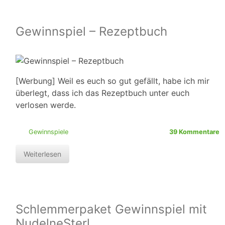
Gewinnspiel – Rezeptbuch
[Werbung] Weil es euch so gut gefällt, habe ich mir
überlegt, dass ich das Rezeptbuch unter euch
verlosen werde.
Gewinnspiele
39 Kommentare
Weiterlesen
Schlemmerpaket Gewinnspiel mit
NudelneSterl