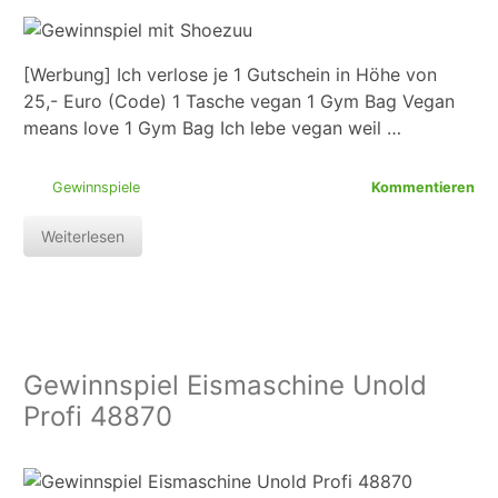
[Werbung] Ich verlose je 1 Gutschein in Höhe von
25,- Euro (Code) 1 Tasche vegan 1 Gym Bag Vegan
means love 1 Gym Bag Ich lebe vegan weil …
Gewinnspiele
Kommentieren
Weiterlesen
Gewinnspiel Eismaschine Unold
Profi 48870