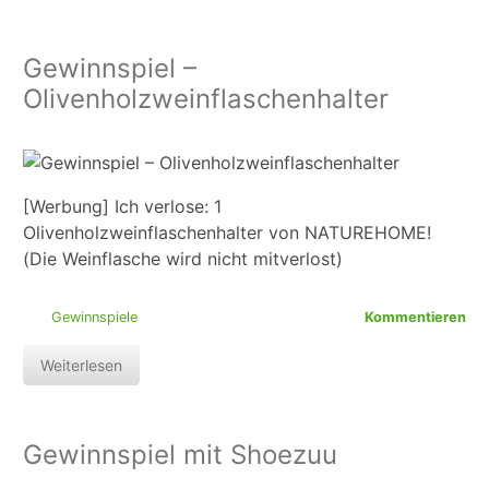
Gewinnspiel –
Olivenholzweinflaschenhalter
[Werbung] Ich verlose: 1
Olivenholzweinflaschenhalter von NATUREHOME!
(Die Weinflasche wird nicht mitverlost)
Gewinnspiele
Kommentieren
Weiterlesen
Gewinnspiel mit Shoezuu