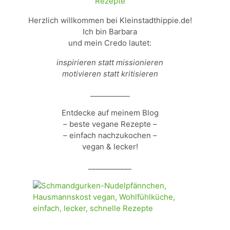
Herzlich willkommen bei Kleinstadthippie.de!
Ich bin Barbara
und mein Credo lautet:
inspirieren statt missionieren
motivieren statt kritisieren
___________
Entdecke auf meinem Blog
– beste vegane Rezepte –
– einfach nachzukochen –
vegan & lecker!
____________
____________