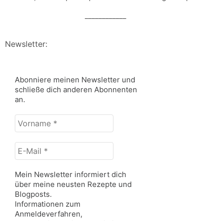
____________
Newsletter:
Abonniere meinen Newsletter und
schließe dich anderen Abonnenten
an.
Vorname
*
E-
Mail
*
Mein Newsletter informiert dich
über meine neusten Rezepte und
Blogposts.
Informationen zum
Anmeldeverfahren,