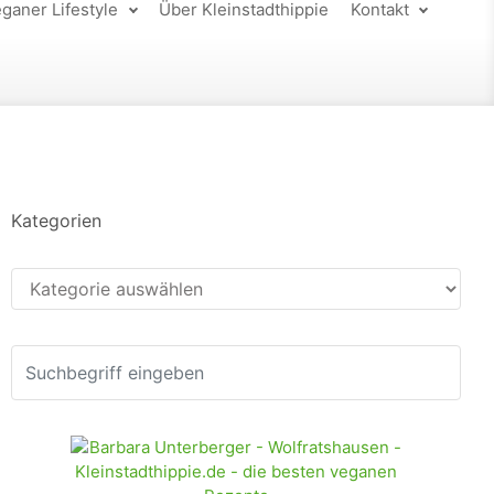
ganer Lifestyle
Über Kleinstadthippie
Kontakt
Kategorien
Kategorien