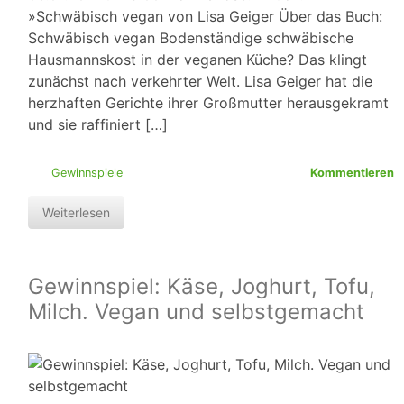
»Schwäbisch vegan von Lisa Geiger Über das Buch:
Schwäbisch vegan Bodenständige schwäbische
Hausmannskost in der veganen Küche? Das klingt
zunächst nach verkehrter Welt. Lisa Geiger hat die
herzhaften Gerichte ihrer Großmutter herausgekramt
und sie raffiniert […]
Gewinnspiele
Kommentieren
Weiterlesen
Gewinnspiel: Käse, Joghurt, Tofu,
Milch. Vegan und selbstgemacht