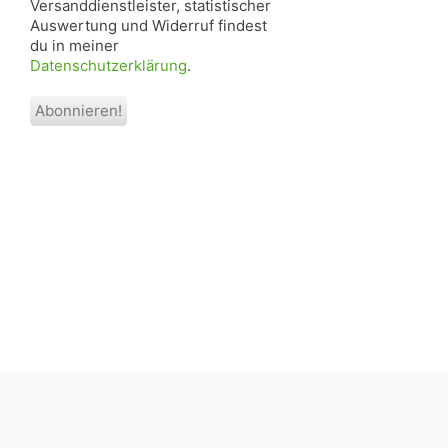
Versanddienstleister, statistischer
Auswertung und Widerruf findest
du in meiner
Datenschutzerklärung
.