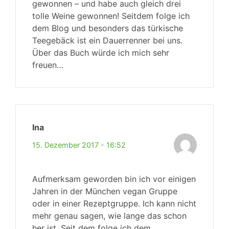
gewonnen – und habe auch gleich drei
tolle Weine gewonnen! Seitdem folge ich
dem Blog und besonders das türkische
Teegebäck ist ein Dauerrenner bei uns.
Über das Buch würde ich mich sehr
freuen…
Ina
15. Dezember 2017 - 16:52
Aufmerksam geworden bin ich vor einigen
Jahren in der München vegan Gruppe
oder in einer Rezeptgruppe. Ich kann nicht
mehr genau sagen, wie lange das schon
her ist. Seit dem folge ich dem