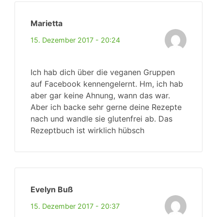
Marietta
15. Dezember 2017 - 20:24
Ich hab dich über die veganen Gruppen
auf Facebook kennengelernt. Hm, ich hab
aber gar keine Ahnung, wann das war.
Aber ich backe sehr gerne deine Rezepte
nach und wandle sie glutenfrei ab. Das
Rezeptbuch ist wirklich hübsch
Evelyn Buß
15. Dezember 2017 - 20:37