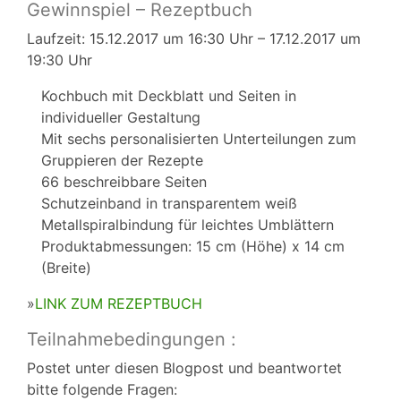
Gewinnspiel – Rezeptbuch
Laufzeit: 15.12.2017 um 16:30 Uhr – 17.12.2017 um
19:30 Uhr
Kochbuch mit Deckblatt und Seiten in
individueller Gestaltung
Mit sechs personalisierten Unterteilungen zum
Gruppieren der Rezepte
66 beschreibbare Seiten
Schutzeinband in transparentem weiß
Metallspiralbindung für leichtes Umblättern
Produktabmessungen: 15 cm (Höhe) x 14 cm
(Breite)
»
LINK ZUM REZEPTBUCH
Teilnahmebedingungen :
Postet unter diesen Blogpost und beantwortet
bitte folgende Fragen: