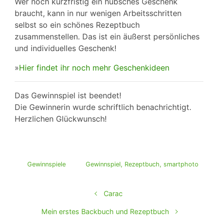
Wer noch kurzfristig ein hübsches Geschenk
braucht, kann in nur wenigen Arbeitsschritten
selbst so ein schönes Rezeptbuch
zusammenstellen. Das ist ein äußerst persönliches
und individuelles Geschenk!
»
Hier findet ihr noch mehr Geschenkideen
Das Gewinnspiel ist beendet!
Die Gewinnerin wurde schriftlich benachrichtigt.
Herzlichen Glückwunsch!
Gewinnspiele
Gewinnspiel
,
Rezeptbuch
,
smartphoto
Carac
Mein erstes Backbuch und Rezeptbuch