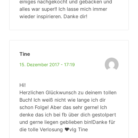
einiges nachgekocht und gebacken und
alles war super!! Ich lasse mich immer
wieder inspirieren. Danke dir!
Tine
15. Dezember 2017 - 17:19
Hi!
Herzlichen Glückwunsch zu deinem tollen
Buch! Ich weiß nicht wie lange ich dir
schon Folge! Aber das sehr gerne! Ich
denke das ich bei fb über dich gestolpert
und gerne liegen geblieben bin!Danke für
die tolle Verlosung ❤vlg Tine