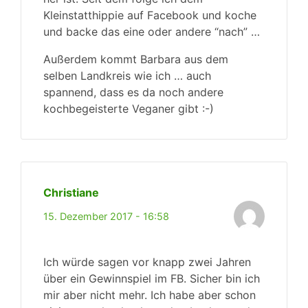
Kleinstatthippie auf Facebook und koche
und backe das eine oder andere “nach” …
Außerdem kommt Barbara aus dem
selben Landkreis wie ich … auch
spannend, dass es da noch andere
kochbegeisterte Veganer gibt :-)
Christiane
15. Dezember 2017 - 16:58
Ich würde sagen vor knapp zwei Jahren
über ein Gewinnspiel im FB. Sicher bin ich
mir aber nicht mehr. Ich habe aber schon