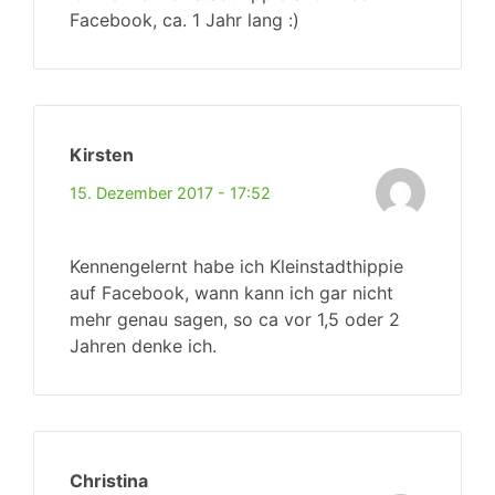
Facebook, ca. 1 Jahr lang :)
Kirsten
15. Dezember 2017 - 17:52
Kennengelernt habe ich Kleinstadthippie
auf Facebook, wann kann ich gar nicht
mehr genau sagen, so ca vor 1,5 oder 2
Jahren denke ich.
Christina