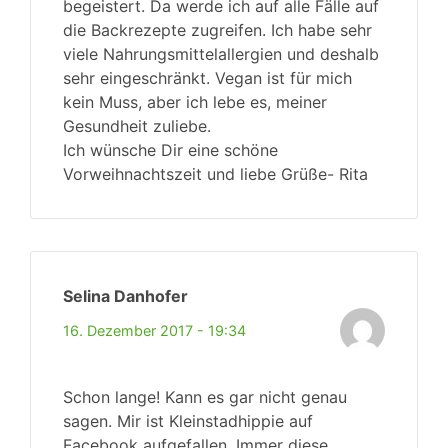
begeistert. Da werde ich auf alle Fälle auf
die Backrezepte zugreifen. Ich habe sehr
viele Nahrungsmittelallergien und deshalb
sehr eingeschränkt. Vegan ist für mich
kein Muss, aber ich lebe es, meiner
Gesundheit zuliebe.
Ich wünsche Dir eine schöne
Vorweihnachtszeit und liebe Grüße- Rita
Selina Danhofer
16. Dezember 2017 - 19:34
Schon lange! Kann es gar nicht genau
sagen. Mir ist Kleinstadhippie auf
Facebook aufgefallen. Immer diese