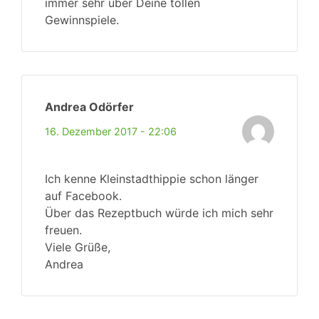
immer sehr über Deine tollen
Gewinnspiele.
Andrea Odörfer
16. Dezember 2017 - 22:06
Ich kenne Kleinstadthippie schon länger
auf Facebook.
Über das Rezeptbuch würde ich mich sehr
freuen.
Viele Grüße,
Andrea