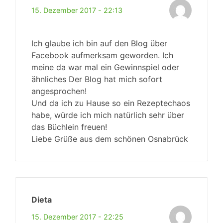
15. Dezember 2017 - 22:13
Ich glaube ich bin auf den Blog über
Facebook aufmerksam geworden. Ich
meine da war mal ein Gewinnspiel oder
ähnliches Der Blog hat mich sofort
angesprochen!
Und da ich zu Hause so ein Rezeptechaos
habe, würde ich mich natürlich sehr über
das Büchlein freuen!
Liebe Grüße aus dem schönen Osnabrück
Dieta
15. Dezember 2017 - 22:25