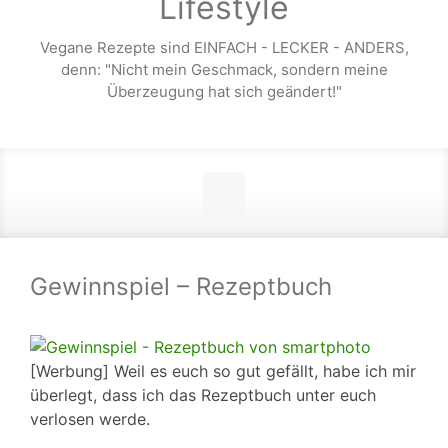
Lifestyle
Vegane Rezepte sind EINFACH - LECKER - ANDERS,
denn: "Nicht mein Geschmack, sondern meine
Überzeugung hat sich geändert!"
Gewinnspiel – Rezeptbuch
[Werbung] Weil es euch so gut gefällt, habe ich mir
überlegt, dass ich das Rezeptbuch unter euch
verlosen werde.