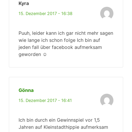
Kyra
15. Dezember 2017 - 16:38
Puuh, leider kann ich gar nicht mehr sagen
wie lange ich schon folge Ich bin auf
jeden fall über facebook aufmerksam
geworden ☺️
Gönna
15. Dezember 2017 - 16:41
Ich bin durch ein Gewinnspiel vor 1,5
Jahren auf Kleinstadthippie aufmerksam