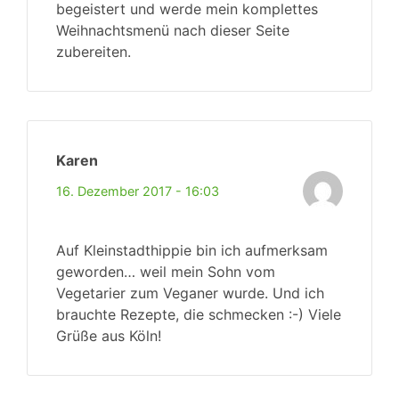
begeistert und werde mein komplettes
Weihnachtsmenü nach dieser Seite
zubereiten.
Karen
16. Dezember 2017 - 16:03
Auf Kleinstadthippie bin ich aufmerksam
geworden… weil mein Sohn vom
Vegetarier zum Veganer wurde. Und ich
brauchte Rezepte, die schmecken :-) Viele
Grüße aus Köln!