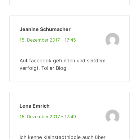
Jeanine Schumacher
15. Dezember 2017 - 17:45
Auf facebook gefunden und seitdem
verfolgt. Toller Blog
Lena Emrich
15. Dezember 2017 - 17:49
Ich kenne kleinstadthippie auch über