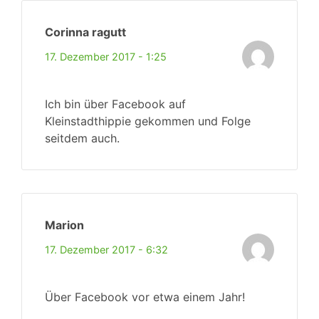
Corinna ragutt
17. Dezember 2017 - 1:25
Ich bin über Facebook auf
Kleinstadthippie gekommen und Folge
seitdem auch.
Marion
17. Dezember 2017 - 6:32
Über Facebook vor etwa einem Jahr!