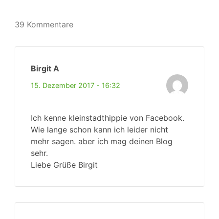
39 Kommentare
Birgit A
15. Dezember 2017 - 16:32
Ich kenne kleinstadthippie von Facebook.
Wie lange schon kann ich leider nicht
mehr sagen. aber ich mag deinen Blog
sehr.
Liebe Grüße Birgit