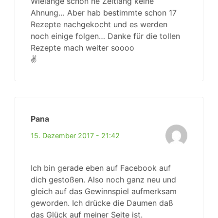
Wielange schon ne Zeitlang keine
Ahnung… Aber hab bestimmte schon 17
Rezepte nachgekocht und es werden
noch einige folgen… Danke für die tollen
Rezepte mach weiter soooo
✌️
Pana
15. Dezember 2017 - 21:42
Ich bin gerade eben auf Facebook auf
dich gestoßen. Also noch ganz neu und
gleich auf das Gewinnspiel aufmerksam
geworden. Ich drücke die Daumen daß
das Glück auf meiner Seite ist.