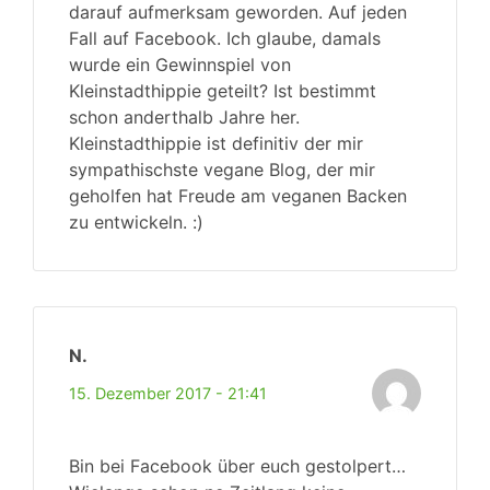
darauf aufmerksam geworden. Auf jeden
Fall auf Facebook. Ich glaube, damals
wurde ein Gewinnspiel von
Kleinstadthippie geteilt? Ist bestimmt
schon anderthalb Jahre her.
Kleinstadthippie ist definitiv der mir
sympathischste vegane Blog, der mir
geholfen hat Freude am veganen Backen
zu entwickeln. :)
N.
15. Dezember 2017 - 21:41
Bin bei Facebook über euch gestolpert…