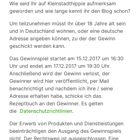
Wie seid ihr auf Kleinstadthippie aufmerksam
geworden und wie lange kennt ihr den Blog schon?
Um teilzunehmen müsst ihr über 18 Jahre alt sein
und in Deutschland wohnen, oder eine deutsche
Adresse angeben können, zu der der Gewinn
geschickt werden kann.
Das Gewinnspiel startet am 15.12.2017 um 16:30
Uhr und endet am 17.12.2017 um 19:30 Uhr.
Anschließend wird der Gewinn verlost, der
Gewinner wird hier veröffentlicht, per Mail
benachrichtigt und nachdem ich ihre / seine
Adresse erhalten habe, schicke ich das
Rezeptbuch an den Gewinner. Es gelten
die
Datenschutzrichtlinien
.
Der Erwerb von Produkten und Dienstleistungen
beeinträchtigen den Ausgang des Gewinnspiels
nicht. Der Rechtsweg ist ausgeschlossen. Eine