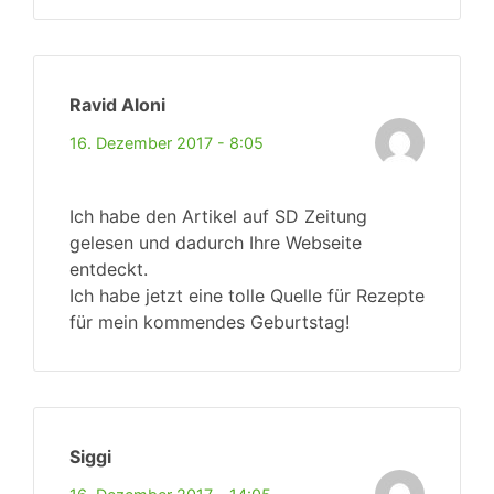
Ravid Aloni
16. Dezember 2017 - 8:05
Ich habe den Artikel auf SD Zeitung
gelesen und dadurch Ihre Webseite
entdeckt.
Ich habe jetzt eine tolle Quelle für Rezepte
für mein kommendes Geburtstag!
Siggi