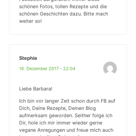
schönen Fotos, tollen Rezepte und die
schönen Geschichten dazu. Bitte mach
weiter so!
Stephie
16. Dezember 2017 - 22:04
Liebe Barbara!
Ich bin vor langer Zeit schon durch FB auf
Dich, Deine Rezepte, Deinen Blog
aufmerksam geworden. Seither folge ich
Dir, hole ich mir immer wieder gerne
vegane Anregungen und freue mich auch