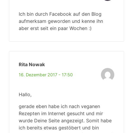
Ich bin durch Facebook auf den Blog
aufmerksam geworden und kenne ihn
aber erst seit ein paar Wochen :)
Rita Nowak
16. Dezember 2017 - 17:50
Hallo,
gerade eben habe ich nach veganen
Rezepten im Internet gesucht und mir
wurde Deine Seite angezeigt. Somit habe
ich bereits etwas gestöbert und bin