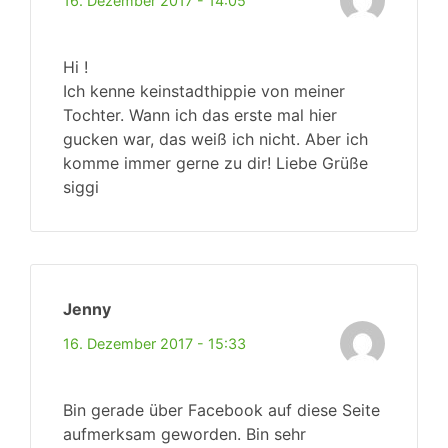
16. Dezember 2017 - 14:05
Hi !
Ich kenne keinstadthippie von meiner
Tochter. Wann ich das erste mal hier
gucken war, das weiß ich nicht. Aber ich
komme immer gerne zu dir! Liebe Grüße
siggi
Jenny
16. Dezember 2017 - 15:33
Bin gerade über Facebook auf diese Seite
aufmerksam geworden. Bin sehr