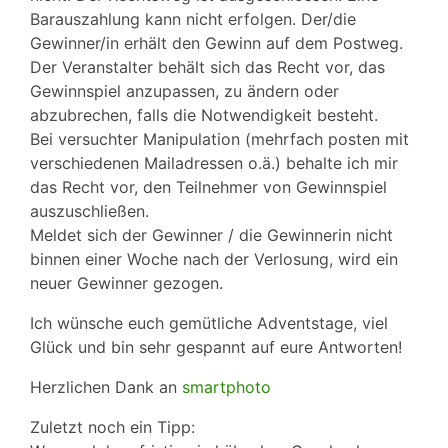
Barauszahlung kann nicht erfolgen. Der/die
Gewinner/in erhält den Gewinn auf dem Postweg.
Der Veranstalter behält sich das Recht vor, das
Gewinnspiel anzupassen, zu ändern oder
abzubrechen, falls die Notwendigkeit besteht.
Bei versuchter Manipulation (mehrfach posten mit
verschiedenen Mailadressen o.ä.) behalte ich mir
das Recht vor, den Teilnehmer von Gewinnspiel
auszuschließen.
Meldet sich der Gewinner / die Gewinnerin nicht
binnen einer Woche nach der Verlosung, wird ein
neuer Gewinner gezogen.
Ich wünsche euch gemütliche Adventstage, viel
Glück und bin sehr gespannt auf eure Antworten!
Herzlichen Dank an
smartphoto
Zuletzt noch ein Tipp: