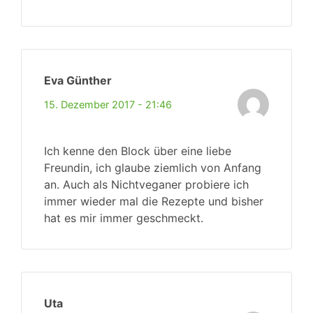
Eva Günther
15. Dezember 2017 - 21:46
Ich kenne den Block über eine liebe
Freundin, ich glaube ziemlich von Anfang
an. Auch als Nichtveganer probiere ich
immer wieder mal die Rezepte und bisher
hat es mir immer geschmeckt.
Uta