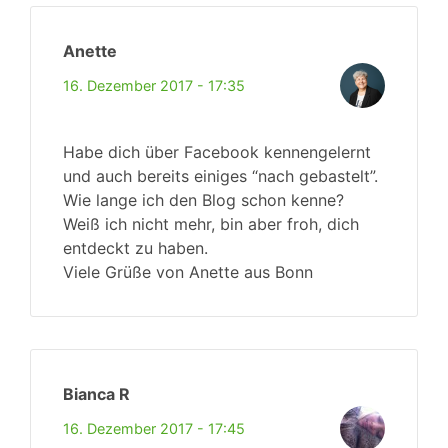
Anette
16. Dezember 2017 - 17:35
Habe dich über Facebook kennengelernt
und auch bereits einiges “nach gebastelt”.
Wie lange ich den Blog schon kenne?
Weiß ich nicht mehr, bin aber froh, dich
entdeckt zu haben.
Viele Grüße von Anette aus Bonn
Bianca R
16. Dezember 2017 - 17:45