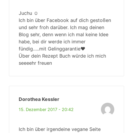
Juchu ☺
Ich bin über Facebook auf dich gestoßen
und sehr froh darüber. Ich mag deinen
Blog sehr, denn wenn ich mal keine Idee
habe, bei dir werde ich immer
fündig…..mit Gelinggarantie❤
Über dein Rezept Buch würde ich mich
seeeehr freuen
Dorothea Kessler
15. Dezember 2017 - 20:42
Ich bin über irgendeine vegane Seite