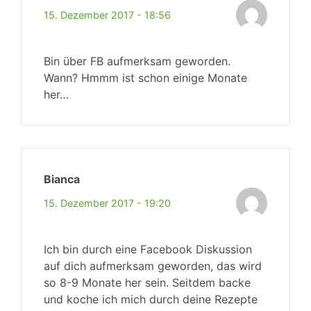
15. Dezember 2017 - 18:56
Bin über FB aufmerksam geworden.
Wann? Hmmm ist schon einige Monate
her…
Bianca
15. Dezember 2017 - 19:20
Ich bin durch eine Facebook Diskussion
auf dich aufmerksam geworden, das wird
so 8-9 Monate her sein. Seitdem backe
und koche ich mich durch deine Rezepte