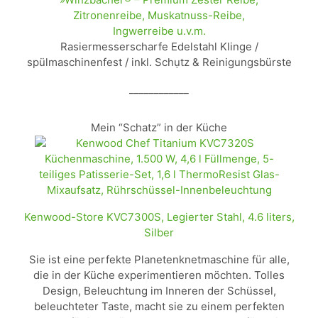
Zitronenreibe, Muskatnuss-Reibe,
Ingwerreibe u.v.m.
Rasiermesserscharfe Edelstahl Klinge /
spülmaschinenfest / inkl. Schụtz & Reinigungsbürste
____________
Mein “Schatz” in der Küche
Kenwood-Store KVC7300S, Legierter Stahl, 4.6 liters,
Silber
Sie ist eine perfekte Planetenknetmaschine für alle,
die in der Küche experimentieren möchten. Tolles
Design, Beleuchtung im Inneren der Schüssel,
beleuchteter Taste, macht sie zu einem perfekten