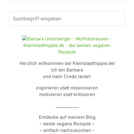
Herzlich willkommen bei Kleinstadthippie.de!
Ich bin Barbara
und mein Credo lautet:
inspirieren statt missionieren
motivieren statt kritisieren
___________
Entdecke auf meinem Blog
– beste vegane Rezepte –
– einfach nachzukochen –