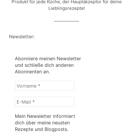
Produkt für jede Küche, der Hauptakzeptor für deine
Lieblingsrezepte!
____________
Newsletter:
Abonniere meinen Newsletter
und schließe dich anderen
Abonnenten an.
Vorname
*
E-
Mail
*
Mein Newsletter informiert
dich über meine neusten
Rezepte und Blogposts.