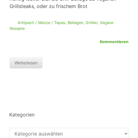
Grillsteaks, oder zu frischem Brot
Antipasti / Mezze / Tapas
,
Beilagen
,
Grillen
,
Vegane
Rezepte
Kommentieren
Weiterlesen
Kategorien
Kategorien