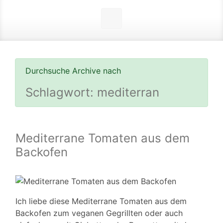
Durchsuche Archive nach
Schlagwort:
mediterran
Mediterrane Tomaten aus dem
Backofen
Ich liebe diese Mediterrane Tomaten aus dem
Backofen zum veganen Gegrillten oder auch