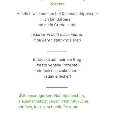
Herzlich willkommen bei Kleinstadthippie.de!
Ich bin Barbara
und mein Credo lautet:
inspirieren statt missionieren
motivieren statt kritisieren
___________
Entdecke auf meinem Blog
– beste vegane Rezepte –
– einfach nachzukochen –
vegan & lecker!
____________