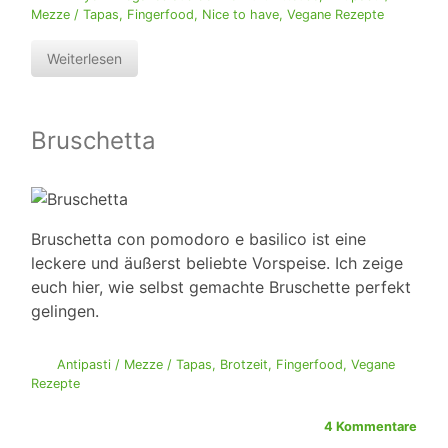
Mezze / Tapas
,
Fingerfood
,
Nice to have
,
Vegane Rezepte
Weiterlesen
Bruschetta
Bruschetta con pomodoro e basilico ist eine
leckere und äußerst beliebte Vorspeise. Ich zeige
euch hier, wie selbst gemachte Bruschette perfekt
gelingen.
Antipasti / Mezze / Tapas
,
Brotzeit
,
Fingerfood
,
Vegane
Rezepte
4 Kommentare