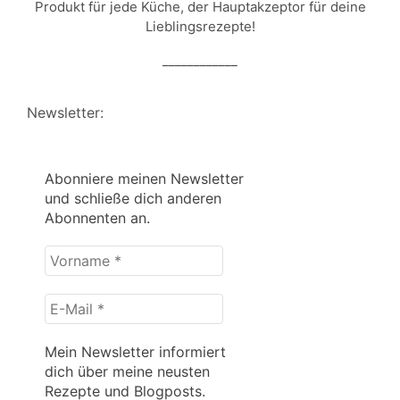
Produkt für jede Küche, der Hauptakzeptor für deine
Lieblingsrezepte!
____________
Newsletter:
Abonniere meinen Newsletter
und schließe dich anderen
Abonnenten an.
Vorname
*
E-
Mail
*
Mein Newsletter informiert
dich über meine neusten
Rezepte und Blogposts.