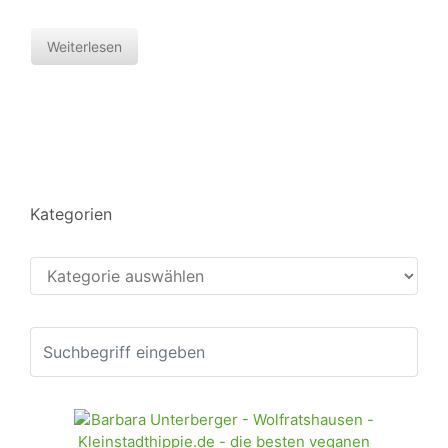
Weiterlesen
Kategorien
Kategorien