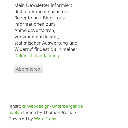
*
Mein Newsletter informiert
dich über meine neusten
Rezepte und Blogposts.
Informationen zum
Anmeldeverfahren,
Versanddienstleister,
statistischer Auswertung und
Widerruf findest du in meiner
.
Datenschutzerklärung
Inhalt:
© Webdesign-Unterberger.de
evolve
theme by Theme4Press •
Powered by
WordPress