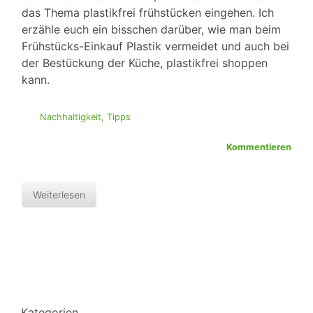
das Thema plastikfrei frühstücken eingehen. Ich
erzähle euch ein bisschen darüber, wie man beim
Frühstücks-Einkauf Plastik vermeidet und auch bei
der Bestückung der Küche, plastikfrei shoppen
kann.
Nachhaltigkeit
,
Tipps
Kommentieren
Weiterlesen
Kategorien