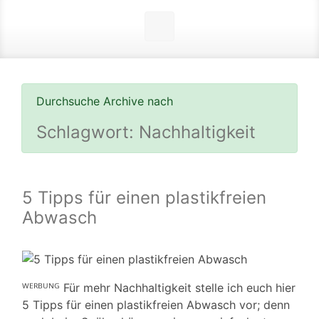
Durchsuche Archive nach
Schlagwort:
Nachhaltigkeit
5 Tipps für einen plastikfreien
Abwasch
ᵂᴱᴿᴮᵁᴺᴳ Für mehr Nachhaltigkeit stelle ich euch hier
5 Tipps für einen plastikfreien Abwasch vor; denn