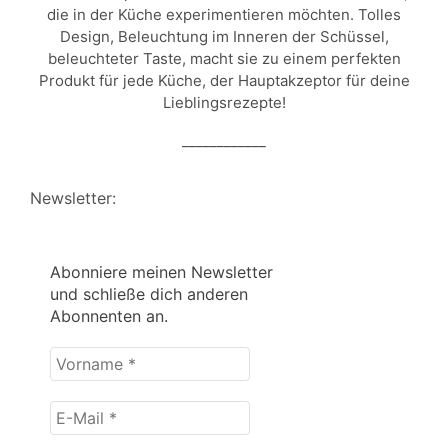
die in der Küche experimentieren möchten. Tolles
Design, Beleuchtung im Inneren der Schüssel,
beleuchteter Taste, macht sie zu einem perfekten
Produkt für jede Küche, der Hauptakzeptor für deine
Lieblingsrezepte!
____________
Newsletter:
Abonniere meinen Newsletter
und schließe dich anderen
Abonnenten an.
Vorname
*
E-
Mail