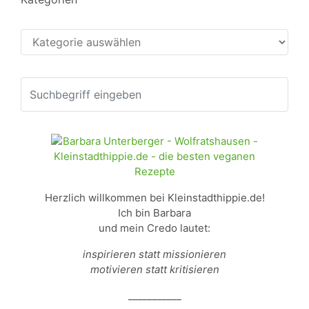
Kategorien
Herzlich willkommen bei Kleinstadthippie.de!
Ich bin Barbara
und mein Credo lautet:
inspirieren statt missionieren
motivieren statt kritisieren
___________