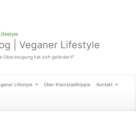
og | Veganer Lifestyle
 Überzeugung hat sich geändert!"
ganer Lifestyle
Über Kleinstadthippie
Kontakt