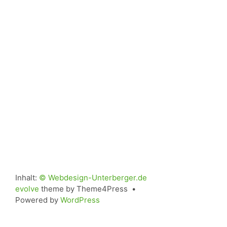
Inhalt:
© Webdesign-Unterberger.de
evolve
theme by Theme4Press •
Powered by
WordPress