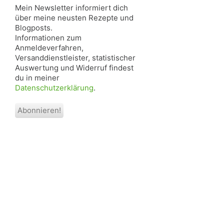
Mein Newsletter informiert dich
über meine neusten Rezepte und
Blogposts.
Informationen zum
Anmeldeverfahren,
Versanddienstleister, statistischer
Auswertung und Widerruf findest
du in meiner
Datenschutzerklärung
.