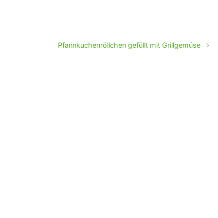
Pfannkuchenröllchen gefüllt mit Grillgemüse