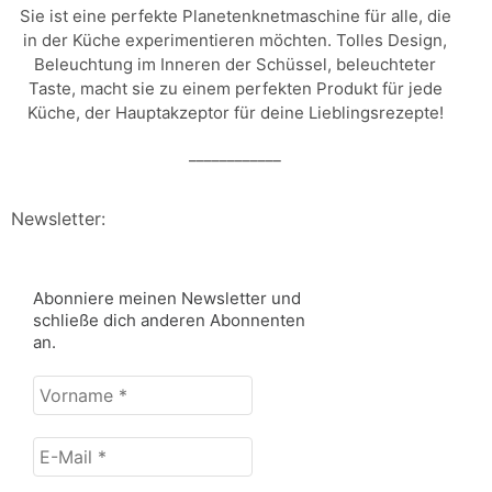
Sie ist eine perfekte Planetenknetmaschine für alle, die
in der Küche experimentieren möchten. Tolles Design,
Beleuchtung im Inneren der Schüssel, beleuchteter
Taste, macht sie zu einem perfekten Produkt für jede
Küche, der Hauptakzeptor für deine Lieblingsrezepte!
____________
Newsletter:
Abonniere meinen Newsletter und
schließe dich anderen Abonnenten
an.
Vorname
*
E-
Mail
*