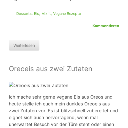
Desserts
,
Eis
,
Mix it
,
Vegane Rezepte
Kommentieren
Weiterlesen
Oreoeis aus zwei Zutaten
Ich mache sehr gerne vegane Eis aus Oreos und
heute stelle ich euch mein dunkles Oreoeis aus
zwei Zutaten vor. Es ist blitzschnell zubereitet und
eignet sich auch hervorragend, wenn mal
unerwartet Besuch vor der Türe steht oder einen