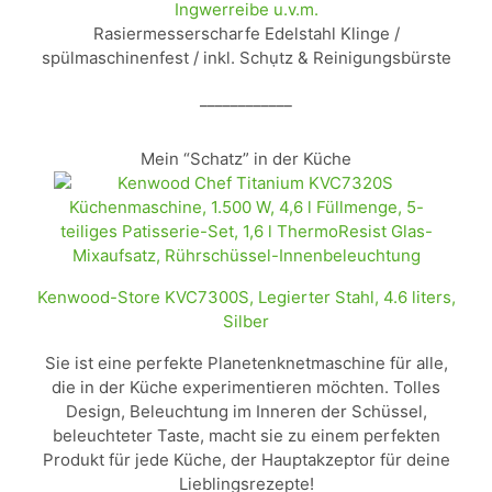
Ingwerreibe u.v.m.
Rasiermesserscharfe Edelstahl Klinge /
spülmaschinenfest / inkl. Schụtz & Reinigungsbürste
____________
Mein “Schatz” in der Küche
Kenwood-Store KVC7300S, Legierter Stahl, 4.6 liters,
Silber
Sie ist eine perfekte Planetenknetmaschine für alle,
die in der Küche experimentieren möchten. Tolles
Design, Beleuchtung im Inneren der Schüssel,
beleuchteter Taste, macht sie zu einem perfekten
Produkt für jede Küche, der Hauptakzeptor für deine
Lieblingsrezepte!