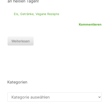
an heißen Tagen!
Eis
,
Getränke
,
Vegane Rezepte
Kommentieren
Weiterlesen
Kategorien
Kategorien