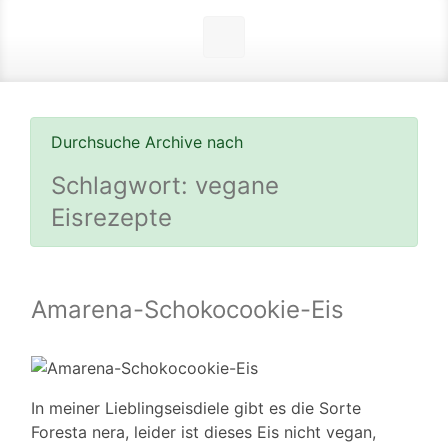
Durchsuche Archive nach
Schlagwort:
vegane
Eisrezepte
Amarena-Schokocookie-Eis
In meiner Lieblingseisdiele gibt es die Sorte
Foresta nera, leider ist dieses Eis nicht vegan,