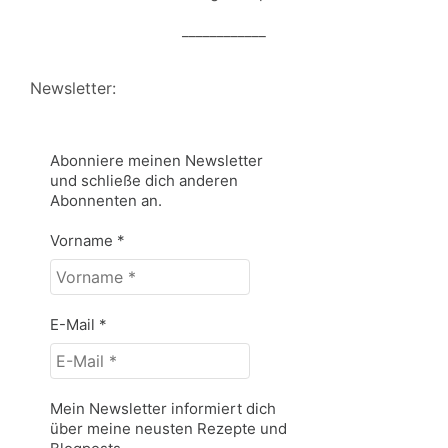
____________
Newsletter:
Abonniere meinen Newsletter
und schließe dich anderen
Abonnenten an.
Vorname
*
E-Mail
*
Mein Newsletter informiert dich
über meine neusten Rezepte und