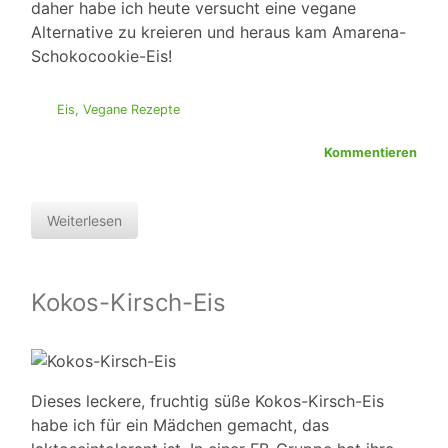
daher habe ich heute versucht eine vegane
Alternative zu kreieren und heraus kam Amarena-
Schokocookie-Eis!
Eis
,
Vegane Rezepte
Kommentieren
Weiterlesen
Kokos-Kirsch-Eis
Dieses leckere, fruchtig süße Kokos-Kirsch-Eis
habe ich für ein Mädchen gemacht, das