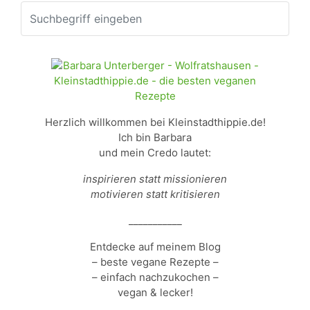
Herzlich willkommen bei Kleinstadthippie.de!
Ich bin Barbara
und mein Credo lautet:
inspirieren statt missionieren
motivieren statt kritisieren
___________
Entdecke auf meinem Blog
– beste vegane Rezepte –
– einfach nachzukochen –
vegan & lecker!