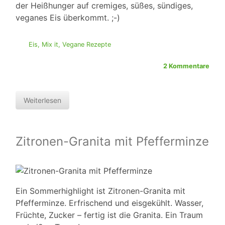
der Heißhunger auf cremiges, süßes, sündiges,
veganes Eis überkommt. ;-)
Eis
,
Mix it
,
Vegane Rezepte
2 Kommentare
Weiterlesen
Zitronen-Granita mit Pfefferminze
Ein Sommerhighlight ist Zitronen-Granita mit
Pfefferminze. Erfrischend und eisgekühlt. Wasser,
Früchte, Zucker – fertig ist die Granita. Ein Traum