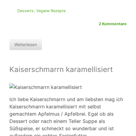
Desserts
,
Vegane Rezepte
2 Kommentare
Weiterlesen
Kaiserschmarrn karamellisiert
Ich liebe Kaiserschmarrn und am liebsten mag ich
Kaiserschmarrn karamellisiert mit selbst
gemachtem Apfelmus / Apfelbrei. Egal ob als
Dessert oder nach einem Teller Suppe als
Süßspeise, er schmeckt so wunderbar und ist
außerdem ein echtes Seelenfutter.