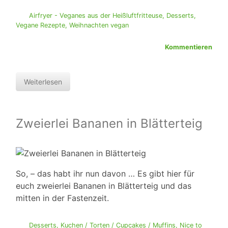
Airfryer - Veganes aus der Heißluftfritteuse
,
Desserts
,
Vegane Rezepte
,
Weihnachten vegan
Kommentieren
Weiterlesen
Zweierlei Bananen in Blätterteig
So, – das habt ihr nun davon … Es gibt hier für
euch zweierlei Bananen in Blätterteig und das
mitten in der Fastenzeit.
Desserts
,
Kuchen / Torten / Cupcakes / Muffins
,
Nice to