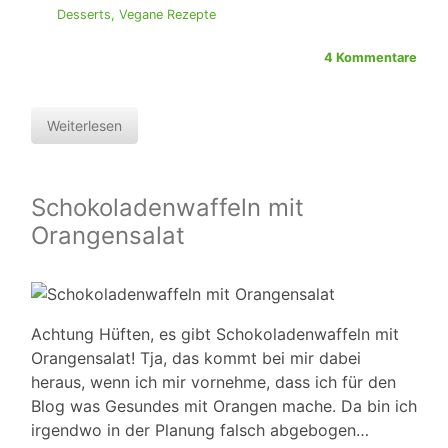
Desserts
,
Vegane Rezepte
4 Kommentare
Weiterlesen
Schokoladenwaffeln mit
Orangensalat
Achtung Hüften, es gibt Schokoladenwaffeln mit
Orangensalat! Tja, das kommt bei mir dabei
heraus, wenn ich mir vornehme, dass ich für den
Blog was Gesundes mit Orangen mache. Da bin ich
irgendwo in der Planung falsch abgebogen…