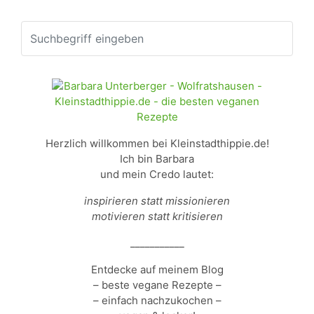
Herzlich willkommen bei Kleinstadthippie.de!
Ich bin Barbara
und mein Credo lautet:
inspirieren statt missionieren
motivieren statt kritisieren
___________
Entdecke auf meinem Blog
– beste vegane Rezepte –
– einfach nachzukochen –