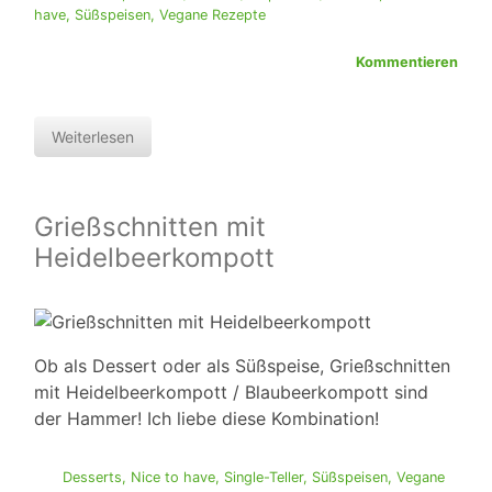
have
,
Süßspeisen
,
Vegane Rezepte
Kommentieren
Weiterlesen
Grießschnitten mit
Heidelbeerkompott
Ob als Dessert oder als Süßspeise, Grießschnitten
mit Heidelbeerkompott / Blaubeerkompott sind
der Hammer! Ich liebe diese Kombination!
Desserts
,
Nice to have
,
Single-Teller
,
Süßspeisen
,
Vegane