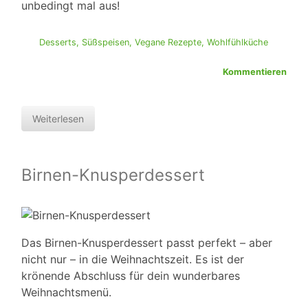
unbedingt mal aus!
Desserts
,
Süßspeisen
,
Vegane Rezepte
,
Wohlfühlküche
Kommentieren
Weiterlesen
Birnen-Knusperdessert
Das Birnen-Knusperdessert passt perfekt – aber
nicht nur – in die Weihnachtszeit. Es ist der
krönende Abschluss für dein wunderbares
Weihnachtsmenü.