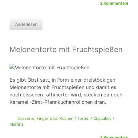
2 Kommentare
Weiterlesen
Melonentorte mit Fruchtspießen
Es gibt Obst satt, in Form einer dreistöckigen
Melonentorte mit Fruchtspießen und damit es
noch bisschen raffinierter wird, stecken da noch
Karamell-Zimt-Pfannkuchenröllchen dran.
Desserts
,
Fingerfood
,
Kuchen / Torten / Cupcakes /
Muffins
2 Kommentare