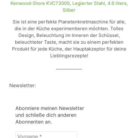
Kenwood-Store KVC7300S, Legierter Stahl, 4.6 liters,
Silber
Sie ist eine perfekte Planetenknetmaschine für alle,
die in der Küche experimentieren möchten. Tolles
Design, Beleuchtung im Inneren der Schüssel,
beleuchteter Taste, macht sie zu einem perfekten
Produkt für jede Küche, der Hauptakzeptor für deine
Lieblingsrezepte!
____________
Newsletter:
Abonniere meinen Newsletter
und schließe dich anderen
Abonnenten an.
Vorname