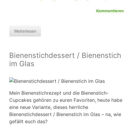
Kommentieren
Weiterlesen
Bienenstichdessert / Bienenstich
im Glas
Mein Bienenstichrezept und die Bienenstich-
Cupcakes gehören zu euren Favoriten, heute habe
eine neue Variante, dieses herrliche
Bienenstichdessert / Bienenstich im Glas – na, wie
gefällt euch das?