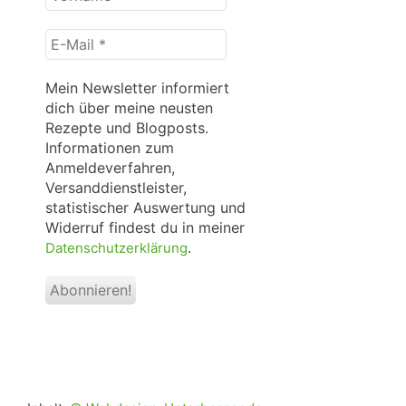
*
E-
Mail
*
Mein Newsletter informiert
dich über meine neusten
Rezepte und Blogposts.
Informationen zum
Anmeldeverfahren,
Versanddienstleister,
statistischer Auswertung und
Widerruf findest du in meiner
.
Datenschutzerklärung