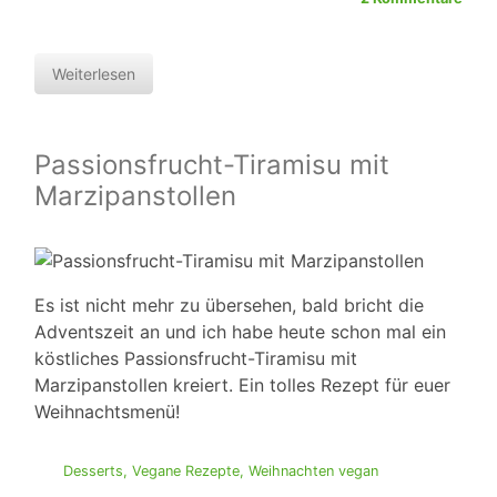
Weiterlesen
Passionsfrucht-Tiramisu mit
Marzipanstollen
Es ist nicht mehr zu übersehen, bald bricht die
Adventszeit an und ich habe heute schon mal ein
köstliches Passionsfrucht-Tiramisu mit
Marzipanstollen kreiert. Ein tolles Rezept für euer
Weihnachtsmenü!
Desserts
,
Vegane Rezepte
,
Weihnachten vegan