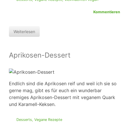
Kommentieren
Weiterlesen
Aprikosen-Dessert
Endlich sind die Aprikosen reif und weil ich sie so
gerne mag, gibt es für euch ein wunderbar
cremiges Aprikosen-Dessert mit veganem Quark
und Karamell-Keksen.
Desserts
,
Vegane Rezepte