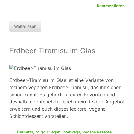
Kommentieren
Weiterlesen
Erdbeer-Tiramisu im Glas
Erdbeer-Tiramisu im Glas ist eine Variante von
meinem veganen Erdbeer-Tiramisu, das ihr sicher
schon kennt. Es gehört zu euren Favoriten und
deshalb möchte ich für euch mein Rezept-Angebot
erweitern und euch dieses leckere, vegane
Schichtdessert vorstellen.
Desserts
,
to go / vegan unterwegs
,
Vegane Rezepte