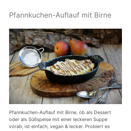
Pfannkuchen-Auflauf mit Birne
Pfannkuchen-Auflauf mit Birne, ob als Dessert
oder als Süßspeise mit einer leckeren Suppe
vorab, ist einfach, vegan & lecker. Probiert es