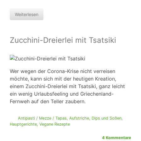
Weiterlesen
Zucchini-Dreierlei mit Tsatsiki
Wer wegen der Corona-Krise nicht verreisen
möchte, kann sich mit der heutigen Kreation,
einem Zucchini-Dreierlei mit Tsatsiki, ganz leicht
ein wenig Urlaubsfeeling und Griechenland-
Fernweh auf den Teller zaubern.
Antipasti / Mezze / Tapas
,
Aufstriche, Dips und Soßen
,
Hauptgerichte
,
Vegane Rezepte
4 Kommentare