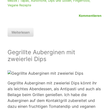
Mezze / Tapas
,
Aufstriche, Dips und Soßen
,
Fingerfood
,
Vegane Rezepte
Kommentieren
Weiterlesen
Gegrillte Auberginen mit
zweierlei Dips
Gegrillte Auberginen mit zweierlei Dips könnt ihr
als leichtes Abendessen, als Antipasti und auch als
Beilage beim Grillen genießen. Ich habe die
Auberginen auf dem Kontaktgrill zubereitet und
dazu einen fruchtigen Tomatendip und veganen