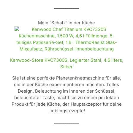
____________
Mein “Schatz” in der Küche
Kenwood-Store KVC7300S, Legierter Stahl, 4.6 liters,
Silber
Sie ist eine perfekte Planetenknetmaschine für alle,
die in der Küche experimentieren möchten. Tolles
Design, Beleuchtung im Inneren der Schüssel,
beleuchteter Taste, macht sie zu einem perfekten
Produkt für jede Küche, der Hauptakzeptor für deine
Lieblingsrezepte!
____________