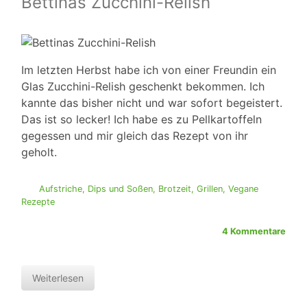
Bettinas Zucchini-Relish
Im letzten Herbst habe ich von einer Freundin ein
Glas Zucchini-Relish geschenkt bekommen. Ich
kannte das bisher nicht und war sofort begeistert.
Das ist so lecker! Ich habe es zu Pellkartoffeln
gegessen und mir gleich das Rezept von ihr
geholt.
Aufstriche, Dips und Soßen
,
Brotzeit
,
Grillen
,
Vegane
Rezepte
4 Kommentare
Weiterlesen