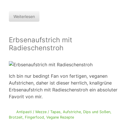
Weiterlesen
Erbsenaufstrich mit
Radieschenstroh
Ich bin nur bedingt Fan von fertigen, veganen
Aufstrichen, daher ist dieser herrlich, knallgrüne
Erbsenaufstrich mit Radieschenstroh ein absoluter
Favorit von mir.
Antipasti / Mezze / Tapas
,
Aufstriche, Dips und Soßen
,
Brotzeit
,
Fingerfood
,
Vegane Rezepte