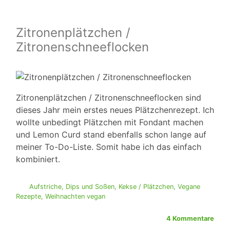
Zitronenplätzchen /
Zitronenschneeflocken
Zitronenplätzchen / Zitronenschneeflocken sind
dieses Jahr mein erstes neues Plätzchenrezept. Ich
wollte unbedingt Plätzchen mit Fondant machen
und Lemon Curd stand ebenfalls schon lange auf
meiner To-Do-Liste. Somit habe ich das einfach
kombiniert.
Aufstriche, Dips und Soßen
,
Kekse / Plätzchen
,
Vegane
Rezepte
,
Weihnachten vegan
4 Kommentare