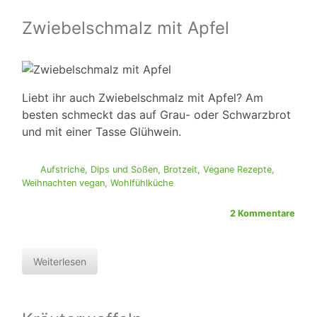
Zwiebelschmalz mit Apfel
Liebt ihr auch Zwiebelschmalz mit Apfel? Am
besten schmeckt das auf Grau- oder Schwarzbrot
und mit einer Tasse Glühwein.
Aufstriche, Dips und Soßen
,
Brotzeit
,
Vegane Rezepte
,
Weihnachten vegan
,
Wohlfühlküche
2 Kommentare
Weiterlesen