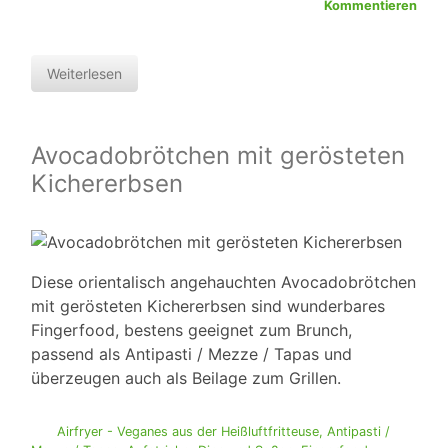
Kommentieren
Weiterlesen
Avocadobrötchen mit gerösteten
Kichererbsen
Diese orientalisch angehauchten Avocadobrötchen
mit gerösteten Kichererbsen sind wunderbares
Fingerfood, bestens geeignet zum Brunch,
passend als Antipasti / Mezze / Tapas und
überzeugen auch als Beilage zum Grillen.
Airfryer - Veganes aus der Heißluftfritteuse
,
Antipasti /