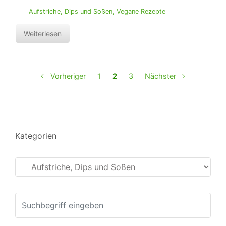
Aufstriche, Dips und Soßen
,
Vegane Rezepte
Weiterlesen
Vorheriger
1
2
3
Nächster
Kategorien
Kategorien