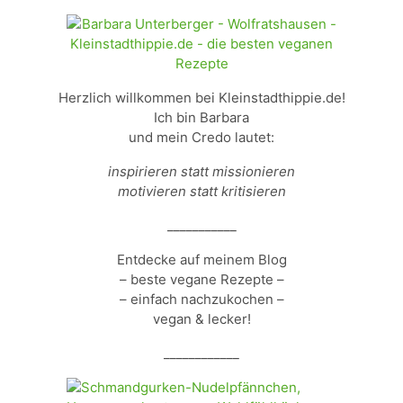
Herzlich willkommen bei Kleinstadthippie.de!
Ich bin Barbara
und mein Credo lautet:
inspirieren statt missionieren
motivieren statt kritisieren
___________
Entdecke auf meinem Blog
– beste vegane Rezepte –
– einfach nachzukochen –
vegan & lecker!
____________