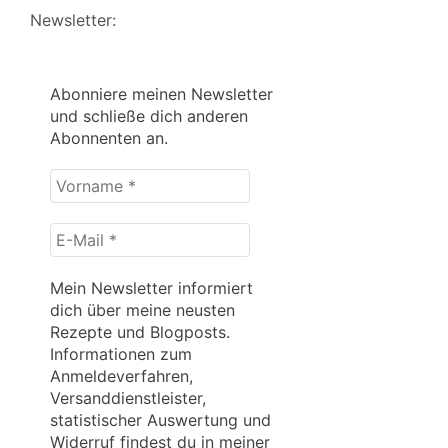
Newsletter:
Abonniere meinen Newsletter
und schließe dich anderen
Abonnenten an.
Vorname
*
E-
Mail
*
Mein Newsletter informiert
dich über meine neusten
Rezepte und Blogposts.
Informationen zum
Anmeldeverfahren,
Versanddienstleister,
statistischer Auswertung und
Widerruf findest du in meiner