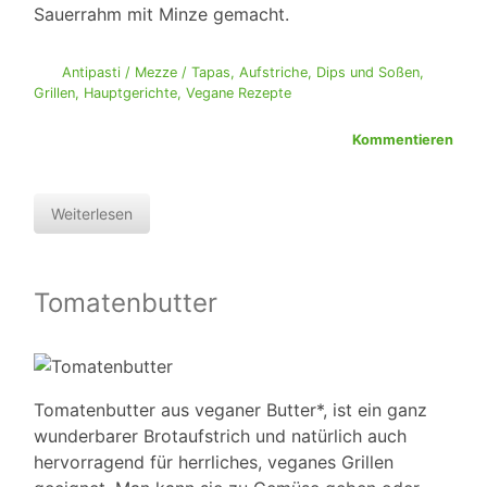
Sauerrahm mit Minze gemacht.
Antipasti / Mezze / Tapas
,
Aufstriche, Dips und Soßen
,
Grillen
,
Hauptgerichte
,
Vegane Rezepte
Kommentieren
Weiterlesen
Tomatenbutter
Tomatenbutter aus veganer Butter*, ist ein ganz
wunderbarer Brotaufstrich und natürlich auch
hervorragend für herrliches, veganes Grillen