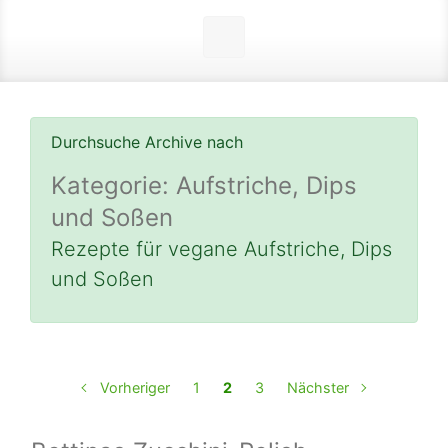
Durchsuche Archive nach
Kategorie:
Aufstriche, Dips
und Soßen
Rezepte für vegane Aufstriche, Dips
und Soßen
Vorheriger
1
2
3
Nächster